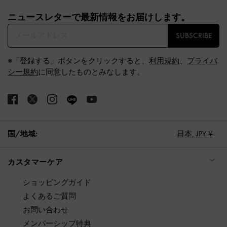
Site footer
ニュースレターで最新情報をお届けします。​
SUBSCRIBE
※「登録する」ボタンをクリックすると、
利用規約
、
プライバ
シー規約
に同意したものとみなします。
国/地域:
日本,
JPY ¥
カスタマーケア
ショッピングガイド
よくあるご質問
お問い合わせ
メンバーシップ特典