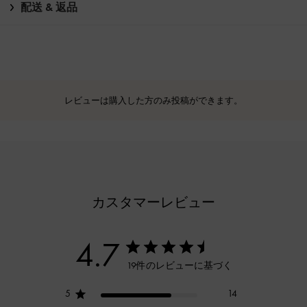
配送 & 返品
レビューは購入した方のみ投稿ができます。
カスタマーレビュー
4.7
19件のレビューに基づく
5
14