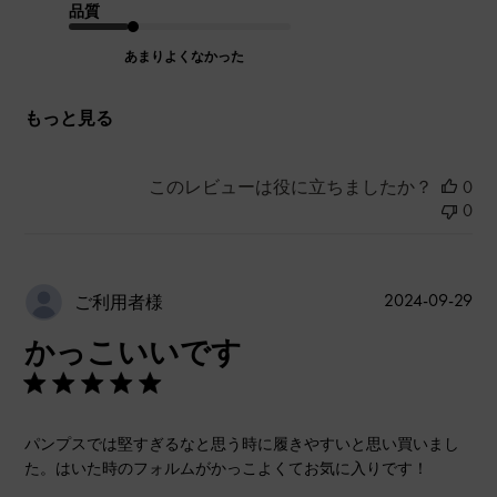
品質
あまりよくなかった
もっと見る
このレビューは役に立ちましたか？
0
0
公
2024-09-29
ご利用者様
開
かっこいいです
日
パンプスでは堅すぎるなと思う時に履きやすいと思い買いまし
た。はいた時のフォルムがかっこよくてお気に入りです！