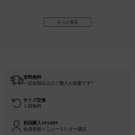
もっと見る
送料無料
一定金額以上のご購入が必要です*
サイズ交換
１回無料
初回購入10%OFF
会員登録＋ニュースレター購読