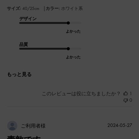
|
サイズ:
40/25cm
カラー:
ホワイト系
デザイン
よかった
品質
よかった
もっと見る
このレビューは役に立ちましたか？
1
0
公
2024-05-27
ご利用者様
開
日