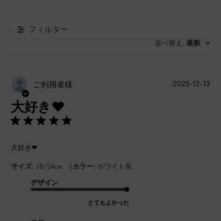
フィルター
並べ替え
最新
:
公
2025-12-13
ご利用者様
開
大好き❤
日
大好き❤
|
サイズ:
38/24cm
カラー:
ホワイト系
デザイン
とてもよかった