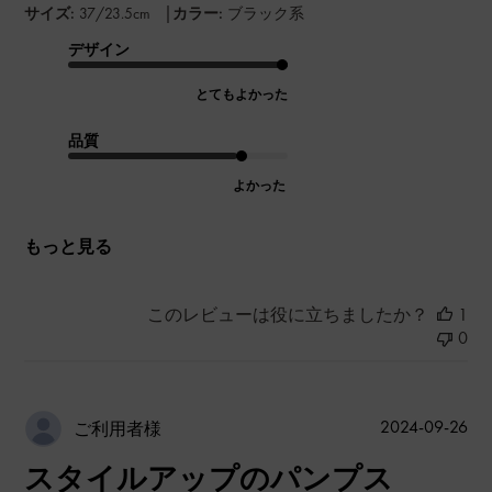
|
サイズ:
37/23.5cm
カラー:
ブラック系
デザイン
とてもよかった
品質
よかった
もっと見る
このレビューは役に立ちましたか？
1
0
公
2024-09-26
ご利用者様
開
スタイルアップのパンプス
日