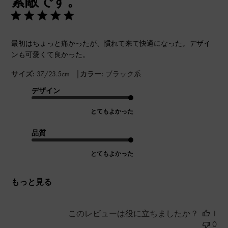
素敵です。
最初はちょっと痛かったが、慣れて来て快適になった。デザイ
ンも可愛くて良かった。
|
サイズ:
37/23.5cm
カラー:
ブラック系
デザイン
とてもよかった
品質
とてもよかった
もっと見る
このレビューは役に立ちましたか？
1
0