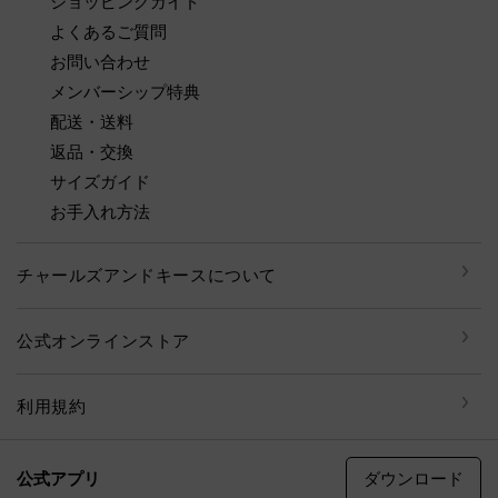
ショッピングガイド
よくあるご質問
お問い合わせ
メンバーシップ特典
配送・送料
返品・交換
サイズガイド
お手入れ方法
チャールズアンドキースについて
公式オンラインストア
利用規約
ダウンロード
公式アプリ