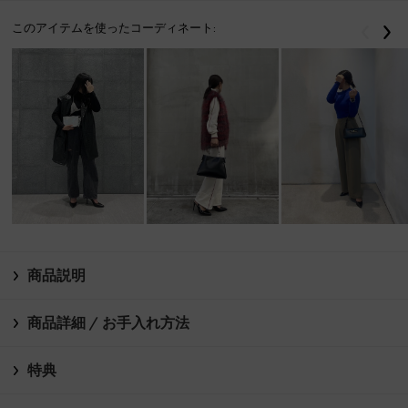
このアイテムを使ったコーディネート:
戻る
次
商品説明
商品詳細 / お手入れ方法
特典