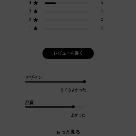
4
5
3
0
2
0
1
0
レビューを書く
デザイン
とてもよかった
品質
よかった
もっと見る