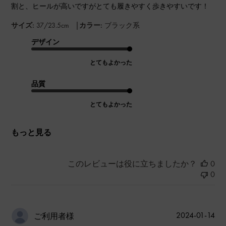
割と、ヒールが高いですがとても履きやすく歩きやすいです！
|
サイズ:
37/23.5cm
カラー:
ブラック系
デザイン
とてもよかった
品質
とてもよかった
もっと見る
このレビューは役に立ちましたか？
0
0
公
2024-01-14
ご利用者様
開