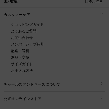
国/地域:
日本,
JPY ¥
カスタマーケア
ショッピングガイド
よくあるご質問
お問い合わせ
メンバーシップ特典
配送・送料
返品・交換
サイズガイド
お手入れ方法
チャールズアンドキースについて
公式オンラインストア