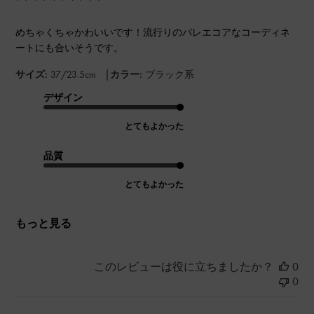
めちゃくちゃかわいいです！流行りのバレエコアなコーディネ
ートにも合いそうです。
|
サイズ:
37/23.5cm
カラー:
ブラック系
デザイン
とてもよかった
品質
とてもよかった
もっと見る
このレビューは役に立ちましたか？
0
0