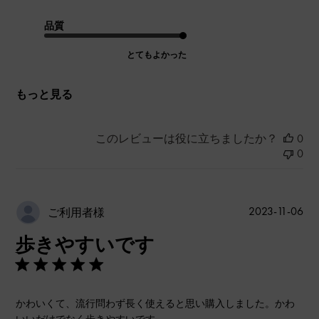
品質
とてもよかった
もっと見る
このレビューは役に立ちましたか？
0
0
公
2023-11-06
ご利用者様
開
歩きやすいです
日
かわいくて、流行問わず長く使えると思い購入しました。かわ