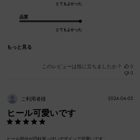
とてもよかった
品質
とてもよかった
もっと見る
このレビューは役に立ちましたか？
0
0
公
2024-04-05
ご利用者様
開
ヒール可愛いです
日
ヒール部分が円柱形っぽいデザインで可愛いです。