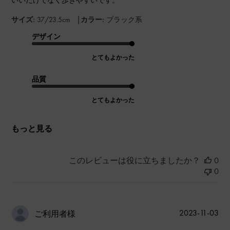
いいだけでなく歩きやすいです。
|
サイズ:
37/23.5cm
カラー:
ブラック系
デザイン
とてもよかった
品質
とてもよかった
もっと見る
このレビューは役に立ちましたか？
0
0
公
2023-11-03
ご利用者様
開