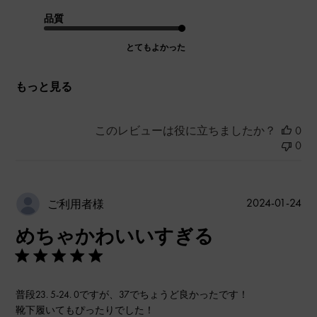
品質
とてもよかった
もっと見る
このレビューは役に立ちましたか？
0
0
公
2024-01-24
ご利用者様
開
めちゃかわいいすぎる
日
普段23. 5-24. 0ですが、37でちょうど良かったです！
靴下履いてもぴったりでした！