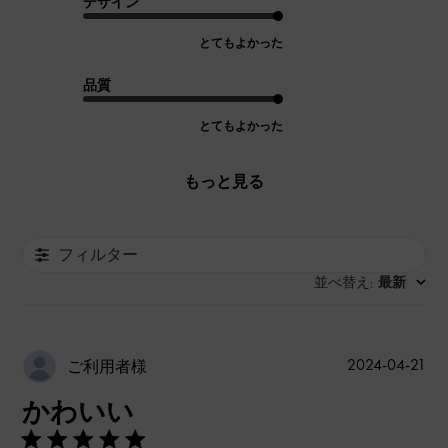
デザイン
とてもよかった
品質
とてもよかった
もっと見る
フィルター
並べ替え
最新
:
公
2024-04-21
ご利用者様
開
かわいい
日