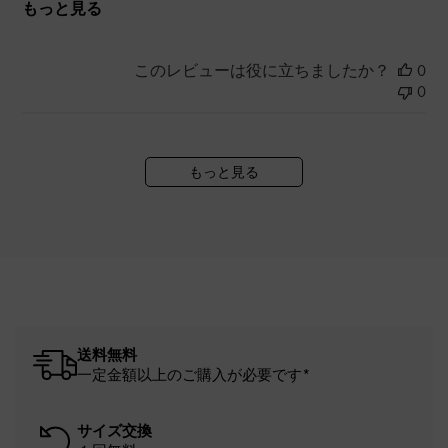
もっと見る
このレビューは役に立ちましたか？
0
0
もっと見る
送料無料
一定金額以上のご購入が必要です*
サイズ交換