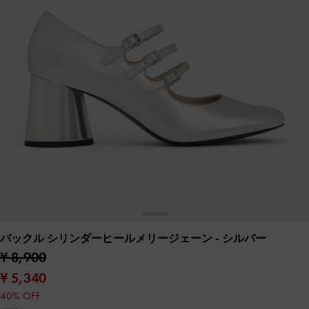
バックル シリンダーヒールメリージェーン
- シルバー
¥ 8,900
¥ 5,340
40% OFF