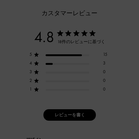
カスタマーレビュー
4.8
18件のレビューに基づく
5
15
4
3
3
0
2
0
1
0
レビューを書く