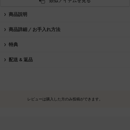
類似アイテムを見る
商品説明
商品詳細 / お手入れ方法
特典
配送 & 返品
レビューは購入した方のみ投稿ができます。