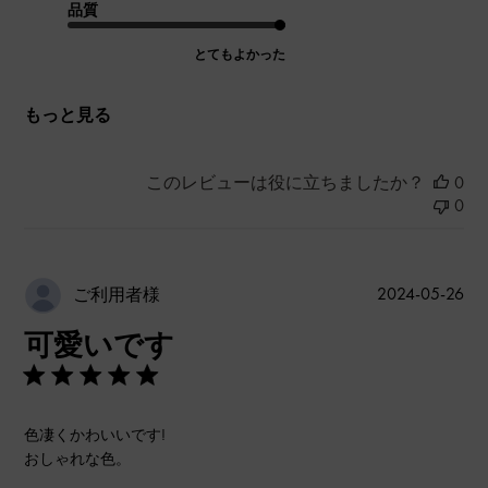
品質
とてもよかった
もっと見る
このレビューは役に立ちましたか？
0
0
公
2024-05-26
ご利用者様
開
可愛いです
日
色凄くかわいいです!
おしゃれな色。