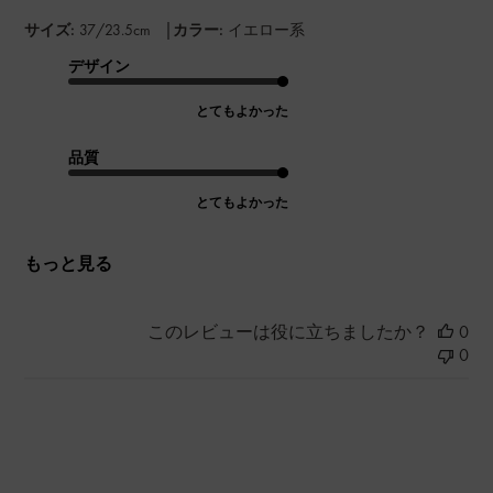
|
サイズ:
37/23.5cm
カラー:
イエロー系
デザイン
とてもよかった
品質
とてもよかった
もっと見る
このレビューは役に立ちましたか？
0
0