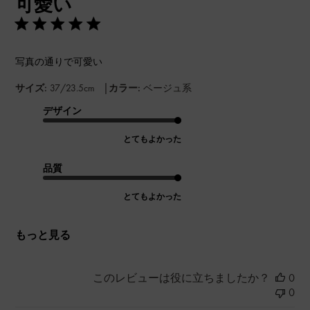
可愛い
日
写真の通りで可愛い
|
サイズ:
37/23.5cm
カラー:
ベージュ系
デザイン
とてもよかった
品質
とてもよかった
もっと見る
このレビューは役に立ちましたか？
0
0