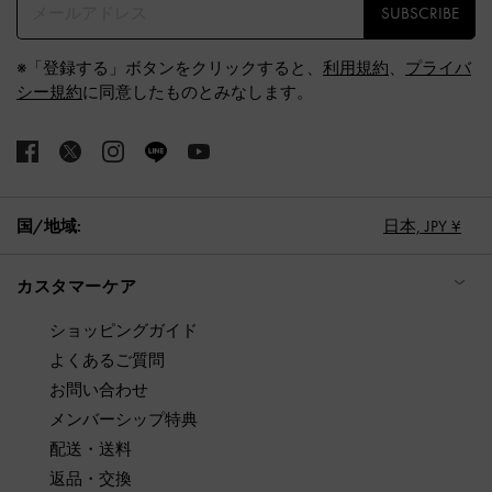
SUBSCRIBE
※「登録する」ボタンをクリックすると、
利用規約
、
プライバ
シー規約
に同意したものとみなします。
国/地域:
日本,
JPY ¥
カスタマーケア
ショッピングガイド
よくあるご質問
お問い合わせ
メンバーシップ特典
配送・送料
返品・交換