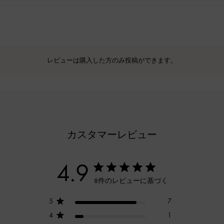
レビューは購入した方のみ投稿ができます。
カスタマーレビュー
4.9
8件のレビューに基づく
5
7
4
1