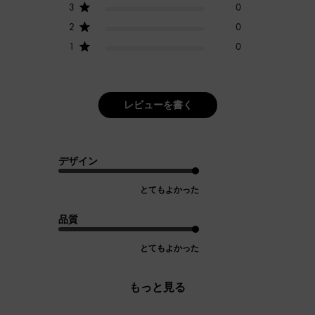
3
0
2
0
1
0
レビューを書く
デザイン
とてもよかった
品質
とてもよかった
もっと見る