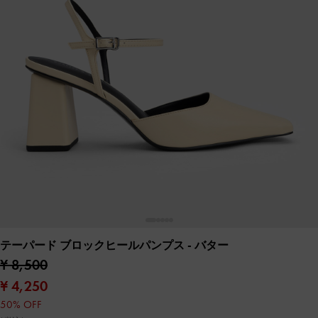
テーパード ブロックヒールパンプス
- バター
¥ 8,500
¥ 4,250
50% OFF