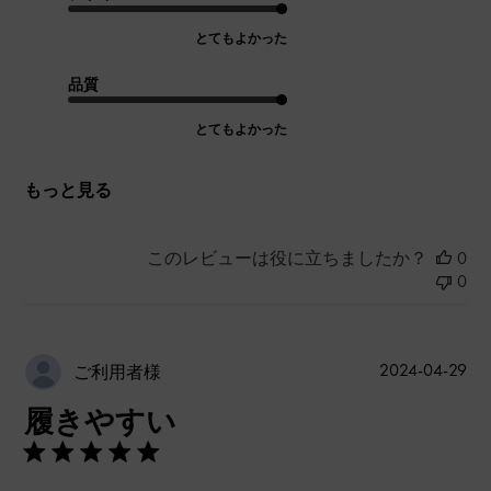
とてもよかった
品質
とてもよかった
もっと見る
このレビューは役に立ちましたか？
0
0
公
2024-04-29
ご利用者様
開
履きやすい
日