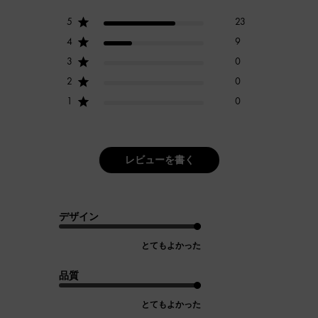
5
23
4
9
3
0
2
0
1
0
レビューを書く
デザイン
とてもよかった
品質
とてもよかった