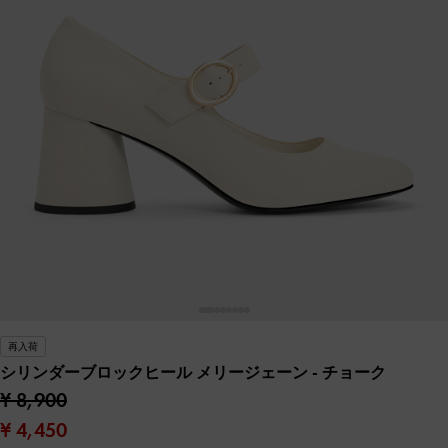
再入荷
シリンダーブロックヒール メリージェーン
- チョーク
¥ 8,900
¥ 4,450