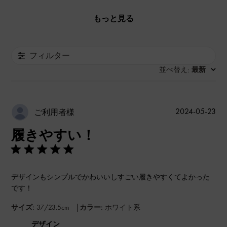
もっと見る
フィルター
並べ替え
最新
:
公
2024-05-23
ご利用者様
開
履きやすい！
日
デザインもシンプルでかわいいしすごい履きやすくてよかった
です！
|
サイズ:
37/23.5cm
カラー:
ホワイト系
デザイン