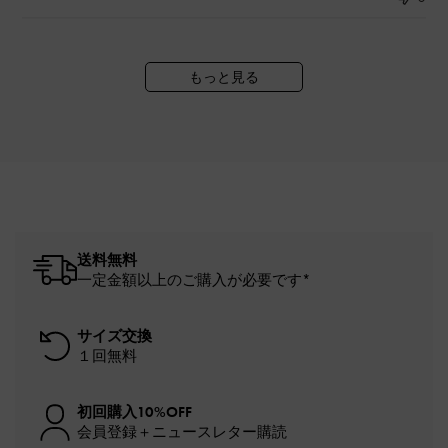
もっと見る
送料無料
一定金額以上のご購入が必要です*
サイズ交換
１回無料
初回購入10%OFF
会員登録＋ニュースレター購読