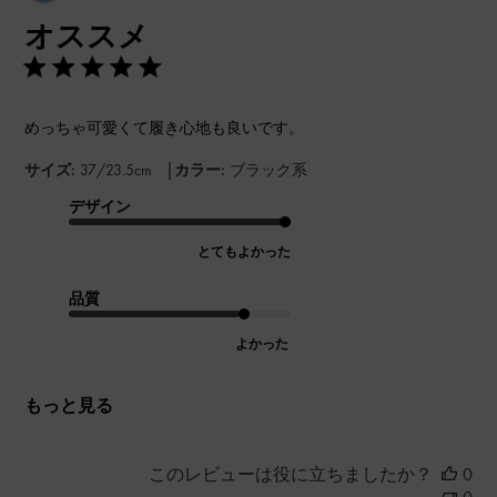
開
オススメ
日
めっちゃ可愛くて履き心地も良いです。
|
サイズ:
37/23.5cm
カラー:
ブラック系
デザイン
とてもよかった
品質
よかった
もっと見る
このレビューは役に立ちましたか？
0