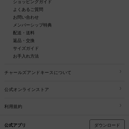
ショッピングガイド
よくあるご質問
お問い合わせ
メンバーシップ特典
配送・送料
返品・交換
サイズガイド
お手入れ方法
チャールズアンドキースについて
公式オンラインストア
利用規約
ダウンロード
公式アプリ