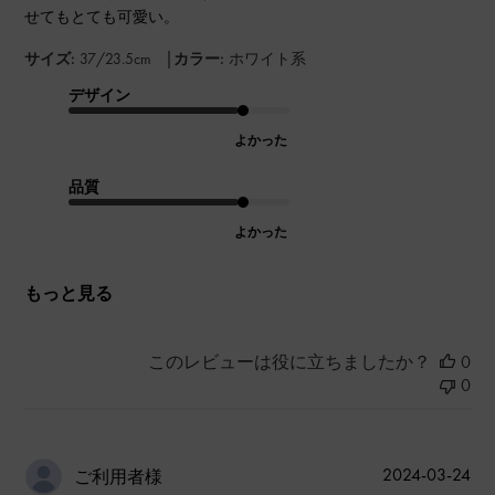
せてもとても可愛い。
|
サイズ:
37/23.5cm
カラー:
ホワイト系
デザイン
よかった
品質
よかった
もっと見る
このレビューは役に立ちましたか？
0
0
公
2024-03-24
ご利用者様