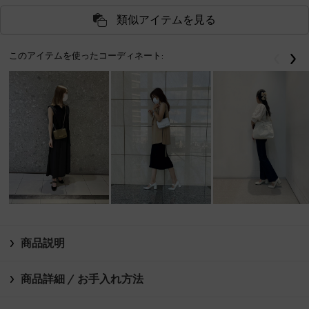
類似アイテムを見る
このアイテムを使ったコーディネート:
戻る
次
商品説明
商品詳細 / お手入れ方法