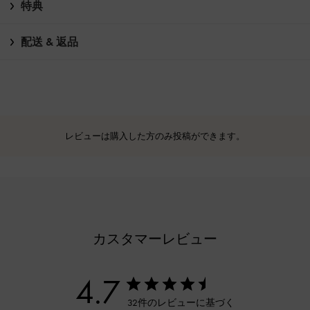
特典
配送 & 返品
レビューは購入した方のみ投稿ができます。
カスタマーレビュー
4.7
32件のレビューに基づく