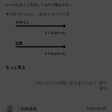
ヒールが太くて安定してるので履きやすい
|
サイズ:
37/23.5cm
カラー:
ホワイト系
デザイン
とてもよかった
品質
とてもよかった
もっと見る
このレビューは役に立ちましたか？
0
0
公
2024-04-20
ご利用者様