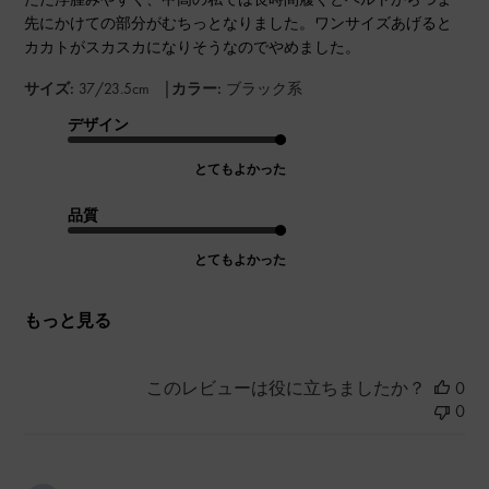
先にかけての部分がむちっとなりました。ワンサイズあげると
カカトがスカスカになりそうなのでやめました。
|
サイズ:
37/23.5cm
カラー:
ブラック系
デザイン
とてもよかった
品質
とてもよかった
もっと見る
このレビューは役に立ちましたか？
0
0