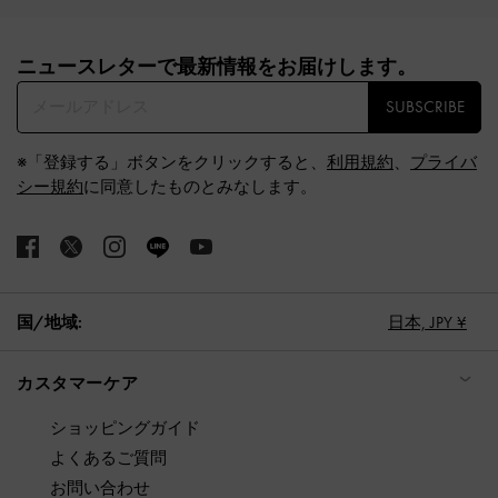
Site footer
ニュースレターで最新情報をお届けします。​
SUBSCRIBE
※「登録する」ボタンをクリックすると、
利用規約
、
プライバ
シー規約
に同意したものとみなします。
国/地域:
日本,
JPY ¥
カスタマーケア
ショッピングガイド
よくあるご質問
お問い合わせ