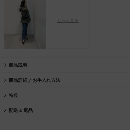
もっと見る
商品説明
商品詳細 / お手入れ方法
特典
配送 & 返品