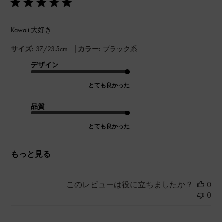
Kawaii 大好き
|
サイズ:
37/23.5cm
カラー:
ブラック系
デザイン
とても良かった
品質
とても良かった
もっと見る
このレビューは役に立ちましたか？
0
0