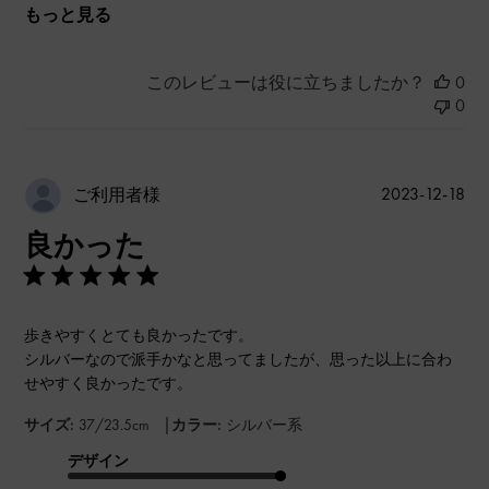
もっと見る
このレビューは役に立ちましたか？
0
0
公
2023-12-18
ご利用者様
開
良かった
日
歩きやすくとても良かったです。
シルバーなので派手かなと思ってましたが、思った以上に合わ
せやすく良かったです。
|
サイズ:
37/23.5cm
カラー:
シルバー系
デザイン