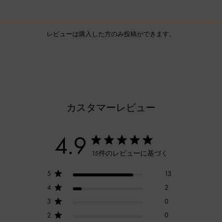
レビューは購入した方のみ投稿ができます。
カスタマーレビュー
4.9
15件のレビューに基づく
5
13
4
2
3
0
2
0