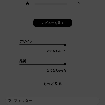
1
0
レビューを書く
デザイン
とても良かった
品質
とても良かった
もっと見る
フィルター