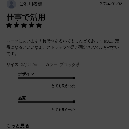
公
2024-01-08
ご利用者様
開
仕事で活用
日
スーツにあいます！長時間あるいてもしんどくありません。定
番になるといいなぁ。ストラップで足が固定されて歩きやすい
です。
|
サイズ:
37/23.5cm
カラー:
ブラック系
デザイン
とても良かった
品質
とても良かった
もっと見る