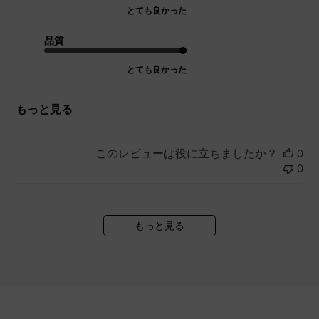
とても良かった
品質
とても良かった
もっと見る
このレビューは役に立ちましたか？
0
0
もっと見る