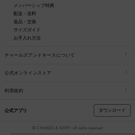
メンバーシップ特典
配送・送料
返品・交換
サイズガイド
お手入れ方法
チャールズアンドキースについて
公式オンラインストア
利用規約
ダウンロード
公式アプリ
© CHARLES & KEITH, all rights reserved