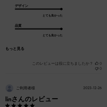
デザイン
とても良かった
品質
とても良かった
もっと見る
このレビューは役に立ちましたか？
0
0
公
2023-12-26
ご利用者様
開
linさんのレビュー
日