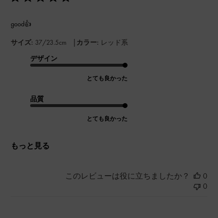
good👍
|
サイズ:
37/23.5cm
カラー:
レッド系
デザイン
とても良かった
品質
とても良かった
もっと見る
このレビューは役に立ちましたか？
0
0