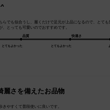
^
ちらでも似合うし、履くだけで足元が上品になるので、とても
が、とっても可愛いのでおすすめです。
品質
快適さ
とてもよかった
とてもよかった
綺麗さを備えたお品物
歩きやすくて普段使いに良いです。