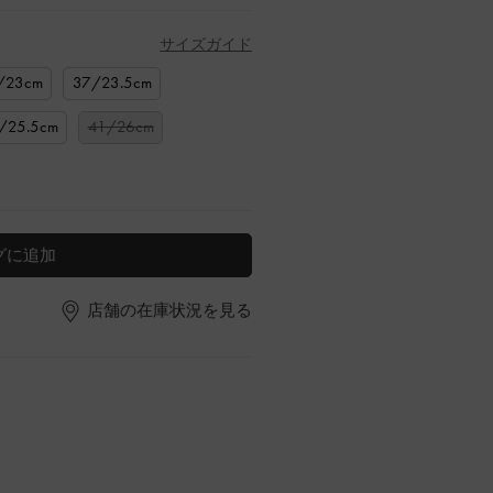
サイズガイド
/23cm
37/23.5cm
/25.5cm
41/26cm
グに追加
店舗の在庫状況を見る