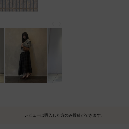
戻る
次
レビューは購入した方のみ投稿ができます。