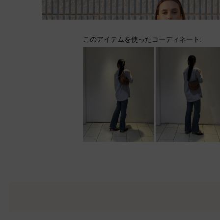
このアイテムを使ったコーディネート: