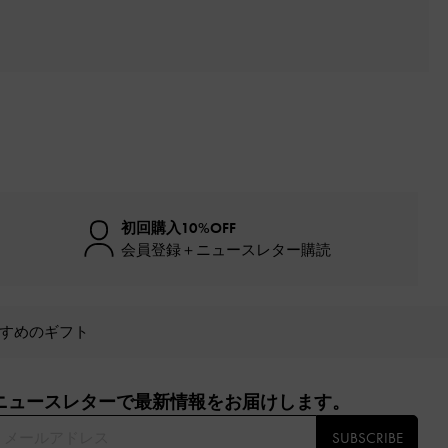
初回購入10%OFF
会員登録＋ニュースレター購読
すめのギフト
ニュースレターで最新情報をお届けします。​
SUBSCRIBE