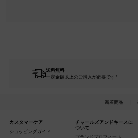
送料無料
一定金額以上のご購入が必要です*
新着商品
Site footer
カスタマーケア
チャールズアンドキースに
ついて
ショッピングガイド
ブランドプロフィール