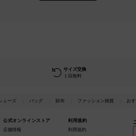
サイズ交換
１回無料
シューズ
バッグ
財布
ファッション雑貨
おす
公式オンラインストア
利用規約
店舗情報
利用規約