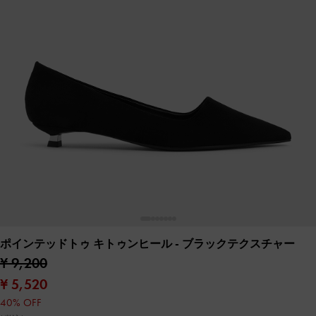
ポインテッドトゥ キトゥンヒール
- ブラックテクスチャー
¥ 9,200
¥ 5,520
40% OFF