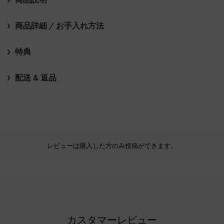
商品詳細 / お手入れ方法
特典
配送 & 返品
レビューは購入した方のみ投稿ができます。
カスタマーレビュー