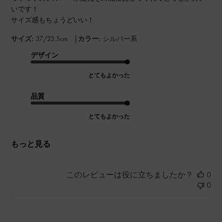
いです！
サイズ感もちょうどいい！
|
サイズ:
37/23.5cm
カラー:
シルバー系
デザイン
とてもよかった
品質
とてもよかった
もっと見る
このレビューは役に立ちましたか？
0
0