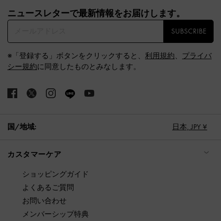
Site footer
ニュースレターで最新情報をお届けします。​
SUBSCRIBE
※「登録する」ボタンをクリックすると、
利用規約
、
プライバ
シー規約
に同意したものとみなします。
国/地域:
日本,
JPY ¥
カスタマーケア
ショッピングガイド
よくあるご質問
お問い合わせ
メンバーシップ特典