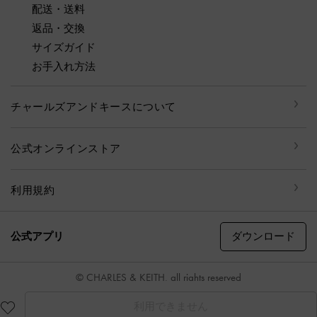
配送・送料
返品・交換
サイズガイド
お手入れ方法
チャールズアンドキースについて
公式オンラインストア
利用規約
ダウンロード
公式アプリ
© CHARLES & KEITH, all rights reserved
利用できません