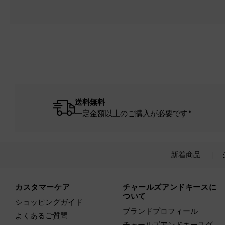
送料無料
一定金額以上のご購入が必要です*
新着商品
Site footer
カスタマーケア
チャールズアンドキースに
ついて
ショッピングガイド
ブランドプロフィール
よくあるご質問