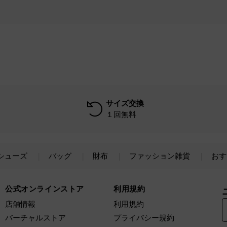
サイズ交換
１回無料
シューズ
バッグ
財布
ファッション雑貨
おす
公式オンラインストア
利用規約
店舗情報
利用規約
バーチャルストア
プライバシー規約