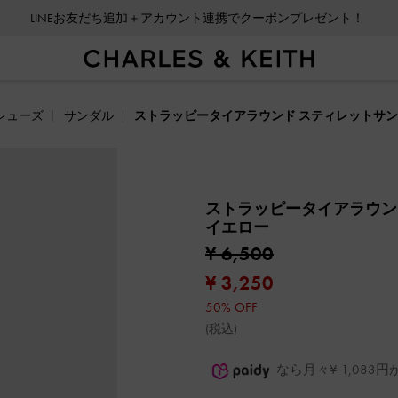
LINEお友だち追加＋アカウント連携でクーポンプレゼント！
シューズ
サンダル
ストラッピータイアラウンド スティレットサ
ストラッピータイアラウン
イエロー
¥ 6,500
¥ 3,250
50% OFF
(税込)
なら月々¥ 1,08