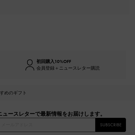
初回購入10%OFF
会員登録＋ニュースレター購読
すめのギフト
ニュースレターで最新情報をお届けします。​
SUBSCRIBE