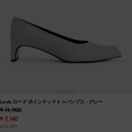
Lorde ロード ポインテッドトゥパンプス
- グレー
¥ 11,900
¥ 7,140
40% OFF