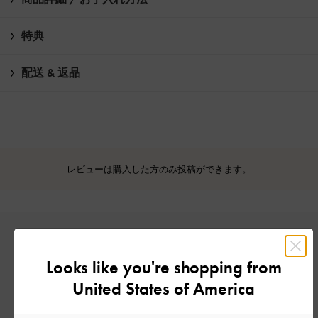
特典
配送 & 返品
レビューは購入した方のみ投稿ができます。
Looks like you're shopping from
United States of America