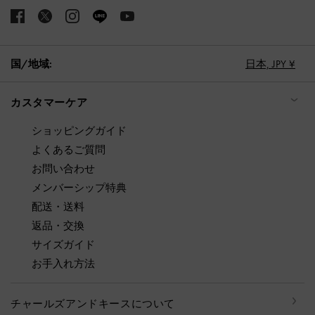
国/地域:
日本,
JPY ¥
カスタマーケア
ショッピングガイド
よくあるご質問
お問い合わせ
メンバーシップ特典
配送・送料
返品・交換
サイズガイド
お手入れ方法
チャールズアンドキースについて