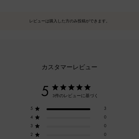
レビューは購入した方のみ投稿ができます。
カスタマーレビュー
5
3件のレビューに基づく
5
3
4
0
3
0
2
0