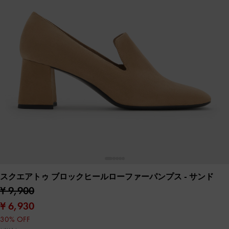
スクエアトゥ ブロックヒールローファーパンプス
- サンド
¥ 9,900
¥ 6,930
30% OFF