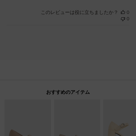
このレビューは役に立ちましたか？
0
0
おすすめのアイテム