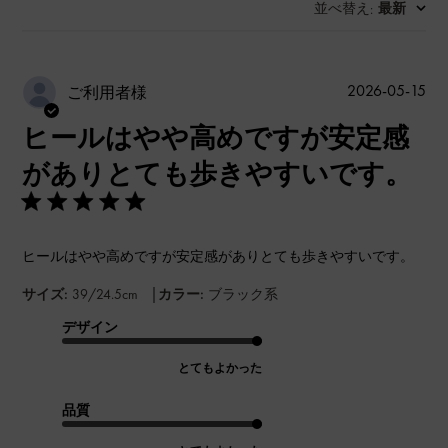
並べ替え
最新
:
公
2026-05-15
ご利用者様
開
ヒールはやや高めですが安定感
日
がありとても歩きやすいです。
ヒールはやや高めですが安定感がありとても歩きやすいです。
|
サイズ:
39/24.5cm
カラー:
ブラック系
デザイン
とてもよかった
品質