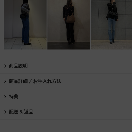
商品説明
商品詳細 / お手入れ方法
特典
配送 & 返品