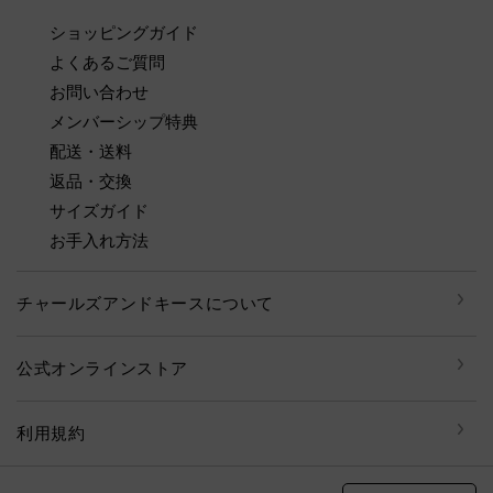
ショッピングガイド
よくあるご質問
お問い合わせ
メンバーシップ特典
配送・送料
返品・交換
サイズガイド
お手入れ方法
チャールズアンドキースについて
公式オンラインストア
利用規約