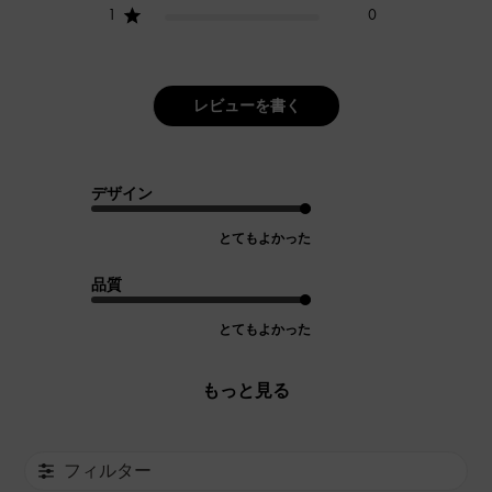
1
0
レビューを書く
デザイン
とてもよかった
品質
とてもよかった
もっと見る
フィルター