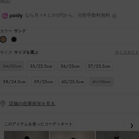
(税込)
なら月々¥ 2,310円から。分割手数料無料
カラー:
サンド
サイズ:
サイズを選ぶ
サイズガイド
34/22cm
35/22.5cm
36/23cm
37/23.5cm
38/24.5cm
39/25cm
40/25.5cm
41/26cm
店舗の在庫状況を見る
このアイテムを使ったコーディネート:
戻る
次