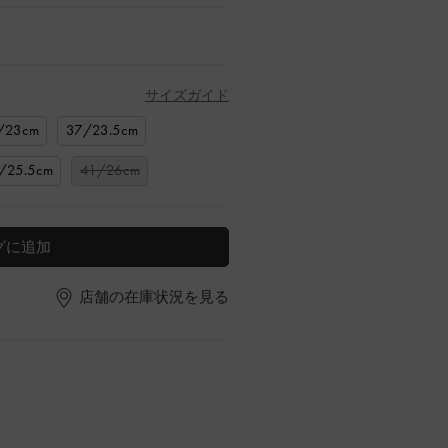
サイズガイド
/23cm
37/23.5cm
/25.5cm
41/26cm
グに追加
店舗の在庫状況を見る