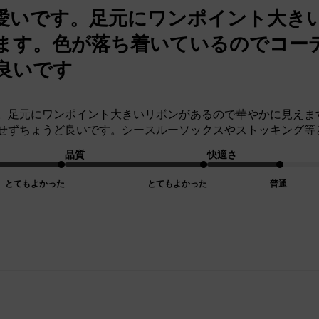
愛いです。足元にワンポイント大き
ます。色が落ち着いているのでコー
良いです
。足元にワンポイント大きいリボンがあるので華やかに見えま
せずちょうど良いです。シースルーソックスやストッキング等
品質
快適さ
とてもよかった
とてもよかった
普通