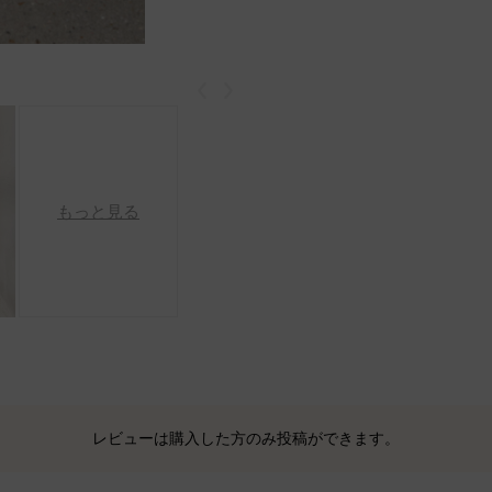
戻る
次
もっと見る
レビューは購入した方のみ投稿ができます。