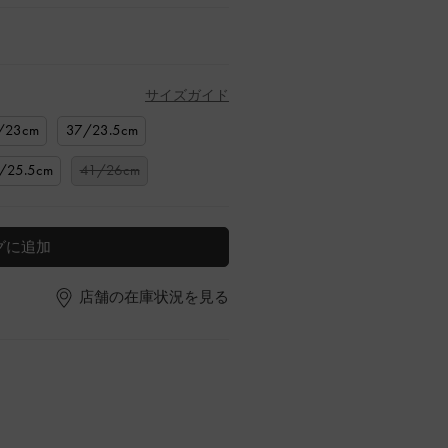
サイズガイド
/23cm
37/23.5cm
/25.5cm
41/26cm
グに追加
店舗の在庫状況を見る