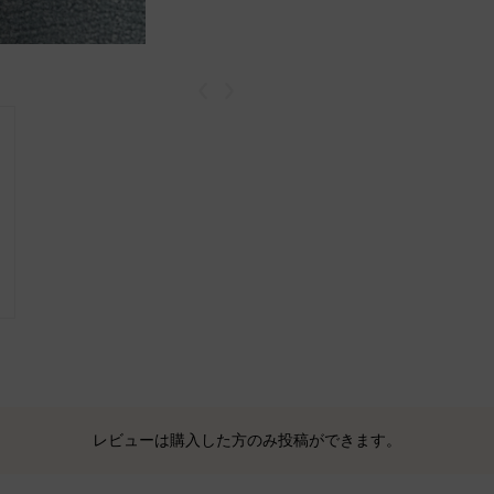
戻る
次
レビューは購入した方のみ投稿ができます。