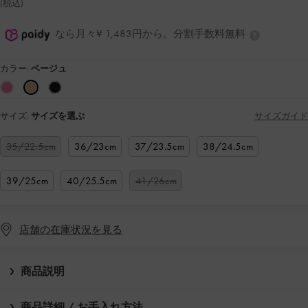
(税込)
なら月々¥ 1,483円から。分割手数料無料
カラー:
ベージュ
サイズ:
サイズを選ぶ
サイズガイド
35/22.5cm
36/23cm
37/23.5cm
38/24.5cm
39/25cm
40/25.5cm
41/26cm
店舗の在庫状況を見る
商品説明
商品詳細 / お手入れ方法