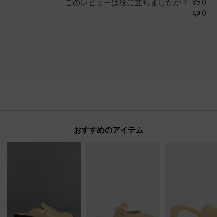
このレビューは役に立ちましたか？
0
0
おすすめのアイテム