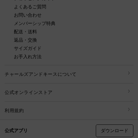
よくあるご質問
お問い合わせ
メンバーシップ特典
配送・送料
返品・交換
サイズガイド
お手入れ方法
チャールズアンドキースについて
公式オンラインストア
利用規約
ダウンロード
公式アプリ