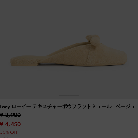
Loey ローイー テキスチャーボウフラットミュール
- ベージュ
¥ 8,900
¥ 4,450
50% OFF