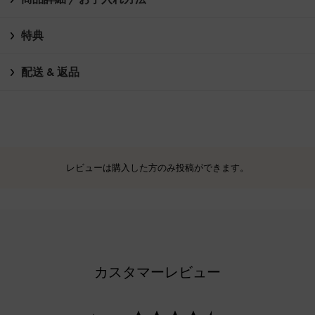
特典
配送 & 返品
レビューは購入した方のみ投稿ができます。
カスタマーレビュー