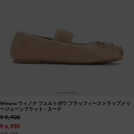
Winona ウィノナ フェルトボウ フラッフィーストラップメリ
ージェーンフラット
- ヌード
¥ 9,900
¥ 6,930