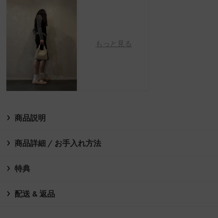
もっと見る
商品説明
商品詳細 / お手入れ方法
特典
配送 & 返品