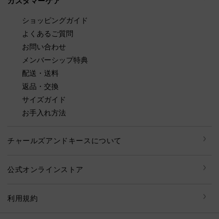
カスタマーケア
ショッピングガイド
よくあるご質問
お問い合わせ
メンバーシップ特典
配送・送料
返品・交換
サイズガイド
お手入れ方法
チャールズアンドキースについて
公式オンラインストア
利用規約