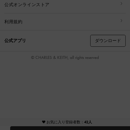
公式オンラインストア
利用規約
ダウンロード
公式アプリ
© CHARLES & KEITH, all rights reserved
♥ お気に入り登録者数：
42人