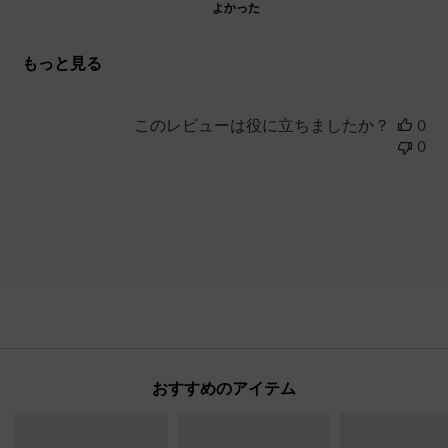
よかった
もっと見る
このレビューは役に立ちましたか？
0
0
おすすめのアイテム