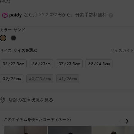
(税込)
なら月々¥ 2,077円から。分割手数料無料
カラー:
サンド
サイズ:
サイズを選ぶ
サイズガイド
35/22.5cm
36/23cm
37/23.5cm
38/24.5cm
39/25cm
40/25.5cm
41/26cm
店舗の在庫状況を見る
このアイテムを使ったコーディネート:
戻る
次