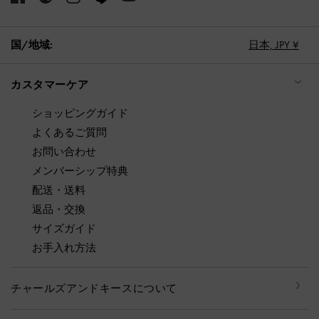
国/地域:
日本,
JPY ¥
カスタマーケア
ショッピングガイド
よくあるご質問
お問い合わせ
メンバーシップ特典
配送・送料
返品・交換
サイズガイド
お手入れ方法
チャールズアンドキースについて