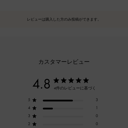
レビューは購入した方のみ投稿ができます。
カスタマーレビュー
4.8
4件のレビューに基づく
5
3
4
1
3
0
2
0