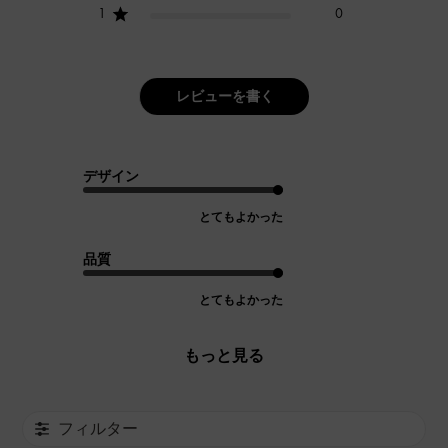
1
0
レビューを書く
デザイン
とてもよかった
品質
とてもよかった
もっと見る
フィルター