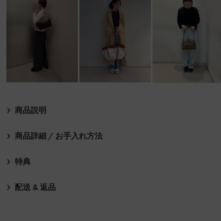
商品説明
商品詳細 / お手入れ方法
特典
配送 & 返品