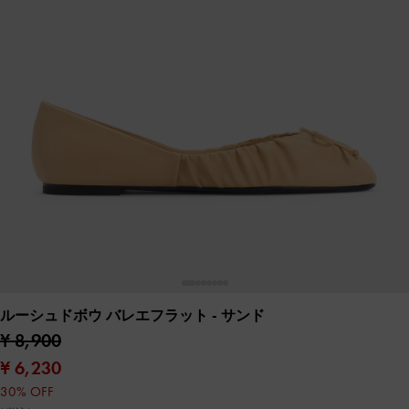
ルーシュドボウ バレエフラット
- サンド
¥ 8,900
¥ 6,230
30% OFF