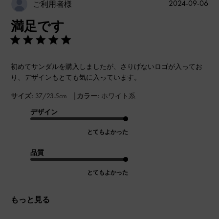
公
2024-09-06
ご利用者様
開
満足です
日
初めてサンダルを購入しましたが、さりげないロゴが入ってお
り、デザインもとても気に入っています。
|
サイズ:
37/23.5cm
カラー:
ホワイト系
デザイン
とてもよかった
品質
とてもよかった
もっと見る