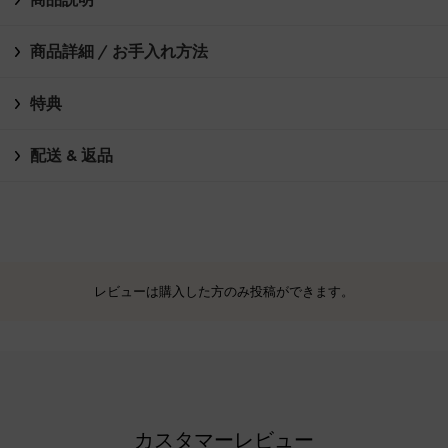
商品詳細 / お手入れ方法
特典
配送 & 返品
レビューは購入した方のみ投稿ができます。
カスタマーレビュー