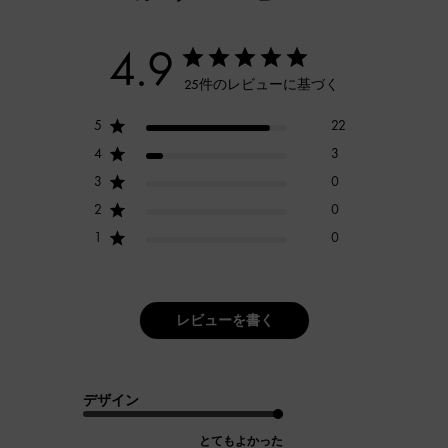
4.9
25件のレビューに基づく
5
22
4
3
3
0
2
0
1
0
レビューを書く
デザイン
とてもよかった