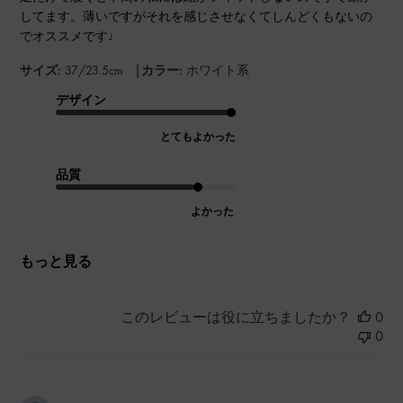
してます。薄いですがそれを感じさせなくてしんどくもないの
でオススメです♩
|
サイズ:
37/23.5cm
カラー:
ホワイト系
デザイン
とてもよかった
品質
よかった
もっと見る
このレビューは役に立ちましたか？
0
0