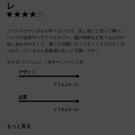
レ
ゴールドのサンダルが中々ないので、差し色にと思って購入！
バッグの金具やヘアアクセサリー、服の色味など色々なものや
色に合わせやすくて、夏に大活躍しそうです！！さりげなくロ
ゴが入っているのも高級感があって可愛いです！
|
サイズ:
37/23.5cm
カラー:
ゴールド系
デザイン
とてもよかった
品質
とてもよかった
もっと見る