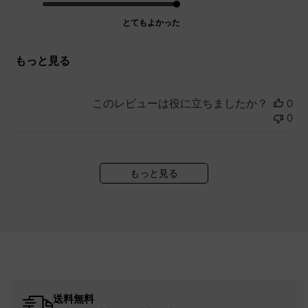
とてもよかった
もっと見る
このレビューは役に立ちましたか？
0
0
もっと見る
送料無料