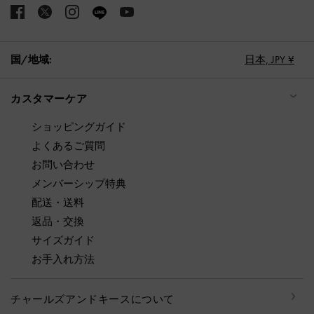
国/地域:
日本,
JPY ¥
カスタマーケア
ショッピングガイド
よくあるご質問
お問い合わせ
メンバーシップ特典
配送・送料
返品・交換
サイズガイド
お手入れ方法
チャールズアンドキースについて