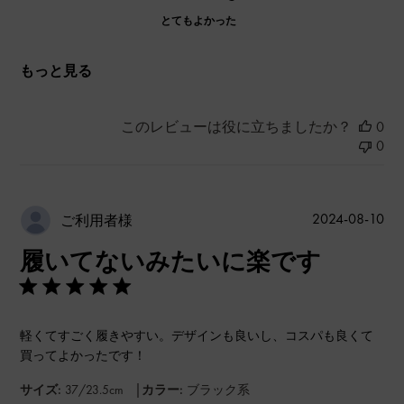
とてもよかった
もっと見る
このレビューは役に立ちましたか？
0
0
公
2024-08-10
ご利用者様
開
履いてないみたいに楽です
日
軽くてすごく履きやすい。デザインも良いし、コスパも良くて
買ってよかったです！
|
サイズ:
37/23.5cm
カラー:
ブラック系