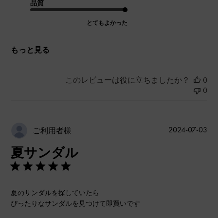
品質
とてもよかった
もっと見る
このレビューは役に立ちましたか？
0
0
公
2024-07-03
ご利用者様
開
夏サンダル
日
夏のサンダルを探していたら
ぴったりなサンダルを見つけて即買いです