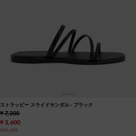
ストラッピー スライドサンダル
- ブラック
¥ 7,200
¥ 3,600
50% OFF