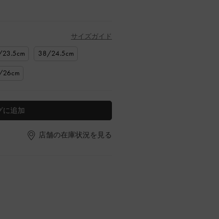
サイズガイド
/23.5cm
38/24.5cm
/26cm
グに追加
店舗の在庫状況を見る