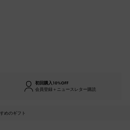
初回購入10%OFF
会員登録＋ニュースレター購読
すめのギフト