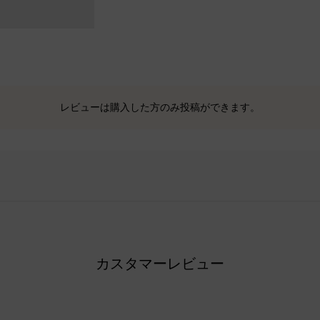
レビューは購入した方のみ投稿ができます。
カスタマーレビュー