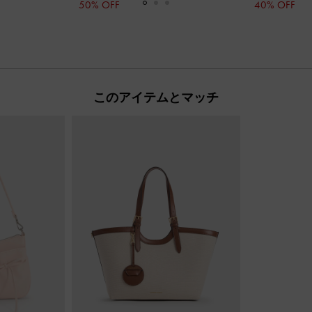
50% OFF
40% OFF
このアイテムとマッチ