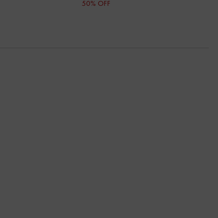
50% OFF