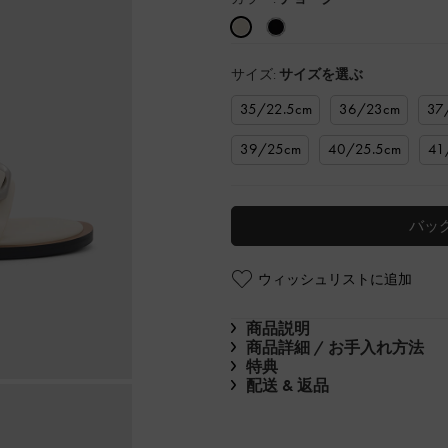
サイズ:
サイズを選ぶ
35/22.5cm
36/23cm
37
39/25cm
40/25.5cm
41
バッ
ウィッシュリストに追加
商品説明
商品詳細 / お手入れ方法
特典
配送 & 返品