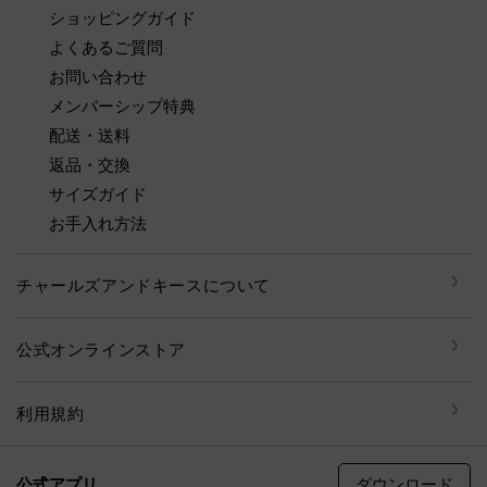
ショッピングガイド
よくあるご質問
お問い合わせ
メンバーシップ特典
配送・送料
返品・交換
サイズガイド
お手入れ方法
チャールズアンドキースについて
公式オンラインストア
利用規約
ダウンロード
公式アプリ