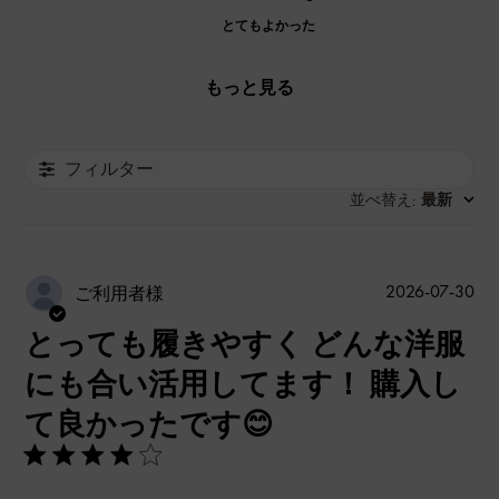
とてもよかった
もっと見る
フィルター
並べ替え
最新
:
公
2026-07-30
ご利用者様
開
とっても履きやすく どんな洋服
日
にも合い活用してます！ 購入し
て良かったです😊