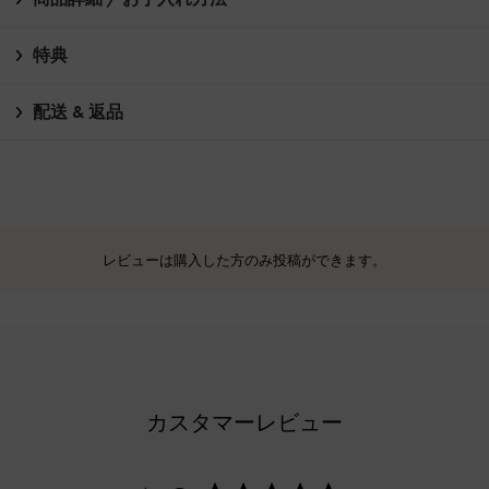
特典
配送 & 返品
レビューは購入した方のみ投稿ができます。
カスタマーレビュー