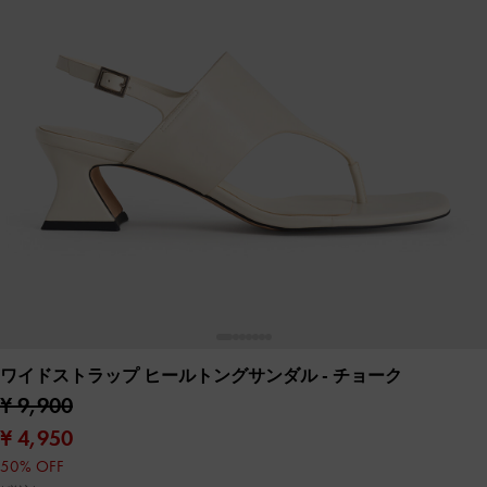
ワイドストラップ ヒールトングサンダル
- チョーク
¥ 9,900
¥ 4,950
50% OFF