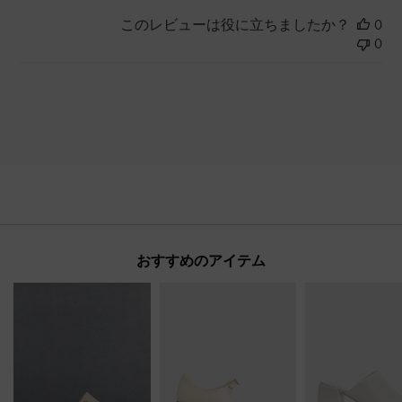
このレビューは役に立ちましたか？
0
0
おすすめのアイテム