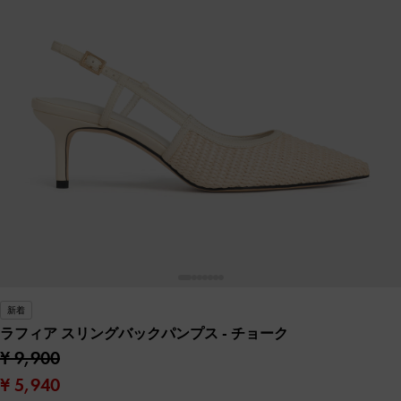
新着
ラフィア スリングバックパンプス
- チョーク
¥ 9,900
¥ 5,940