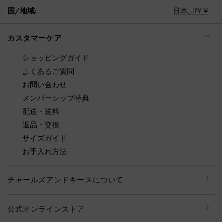
国/地域:
日本,
JPY ¥
カスタマーケア
ショッピングガイド
よくあるご質問
お問い合わせ
メンバーシップ特典
配送・送料
返品・交換
サイズガイド
お手入れ方法
チャールズアンドキースについて
公式オンラインストア