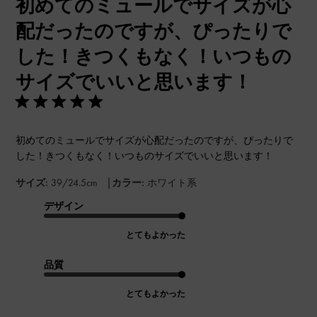
初めてのミュールでサイズが心
日
配だったのですが、ぴったりで
した！きつくもなく！いつもの
サイズでいいと思います！
初めてのミュールでサイズが心配だったのですが、ぴったりで
した！きつくもなく！いつものサイズでいいと思います！
|
サイズ:
39/24.5cm
カラー:
ホワイト系
デザイン
とてもよかった
品質
とてもよかった