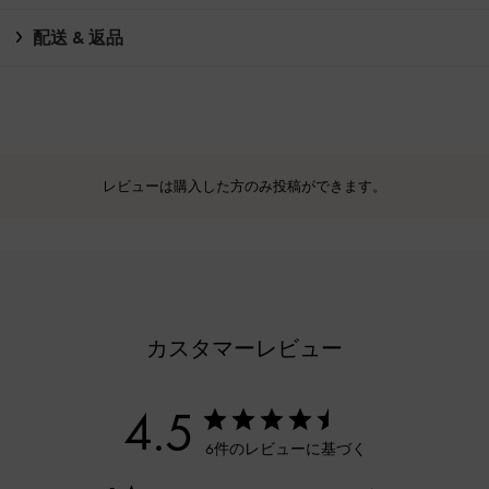
配送 & 返品
レビューは購入した方のみ投稿ができます。
カスタマーレビュー
4.5
6件のレビューに基づく