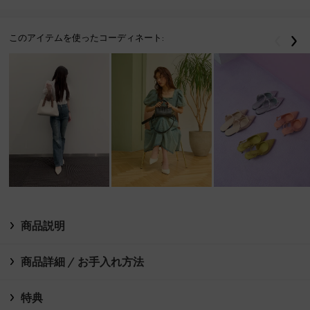
このアイテムを使ったコーディネート:
戻る
次
商品説明
商品詳細 / お手入れ方法
特典