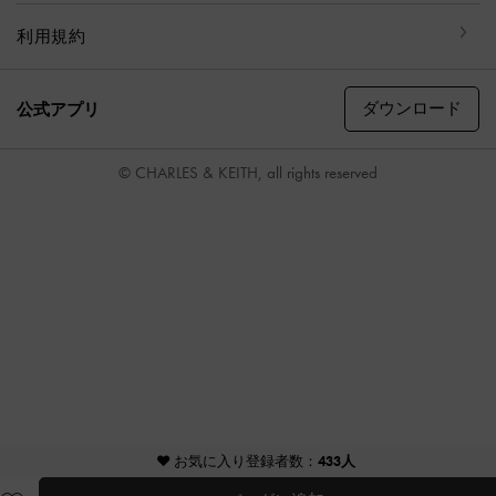
利用規約
ダウンロード
公式アプリ
© CHARLES & KEITH, all rights reserved
♥ お気に入り登録者数：
433人