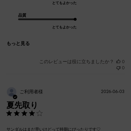
とてもよかった
品質
とてもよかった
もっと見る
このレビューは役に立ちましたか？
0
0
公
2026-06-03
ご利用者様
開
夏先取り
日
サンダルはまだ早いけどって時期にぴったりです♡