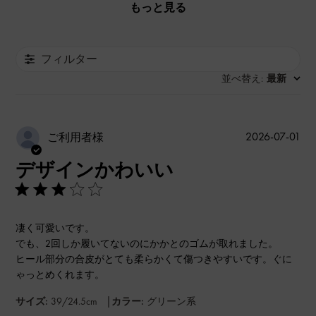
もっと見る
フィルター
並べ替え
最新
:
公
2026-07-01
ご利用者様
開
デザインかわいい
日
凄く可愛いです。
でも、2回しか履いてないのにかかとのゴムが取れました。
ヒール部分の合皮がとても柔らかくて傷つきやすいです。ぐに
ゃっとめくれます。
|
サイズ:
39/24.5cm
カラー:
グリーン系