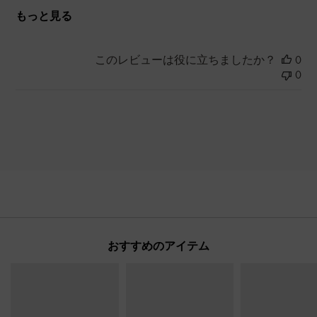
もっと見る
このレビューは役に立ちましたか？
0
0
おすすめのアイテム