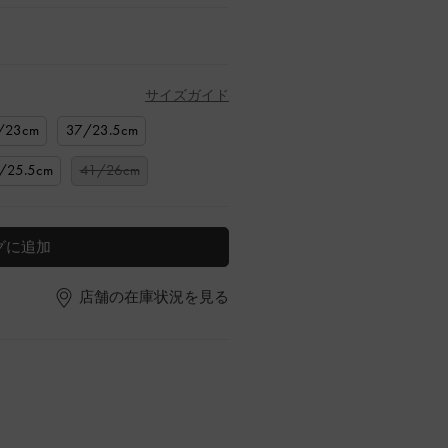
サイズガイド
/23cm
37/23.5cm
/25.5cm
41/26cm
グに追加
店舗の在庫状況を見る