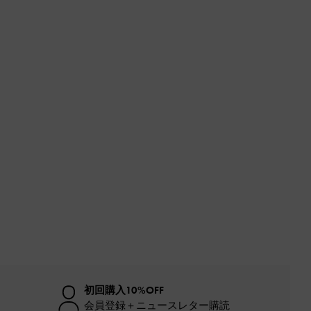
初回購入10%OFF
会員登録＋ニュースレター購読