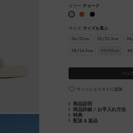
カラー:
チョーク
サイズ:
サイズを選ぶ
34/22cm
35/22.5cm
36
38/24.5cm
39/25cm
40
バッ
ウィッシュリストに追加
商品説明
商品詳細 / お手入れ方法
特典
配送 & 返品