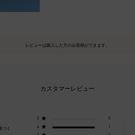
レビューは購入した方のみ投稿ができます。
カスタマーレビュー
5
0
4
1
基づく
3
0