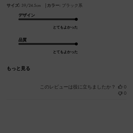
|
サイズ:
39/24.5cm
カラー:
ブラック系
デザイン
とてもよかった
品質
とてもよかった
もっと見る
このレビューは役に立ちましたか？
0
0