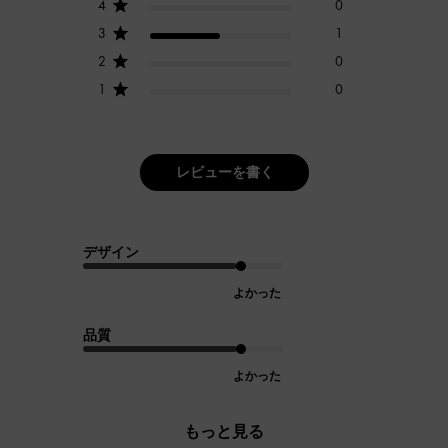
4
0
3
1
2
0
1
0
レビューを書く
デザイン
よかった
品質
よかった
もっと見る