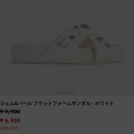
ジェム&パール フラットフォームサンダル
- ホワイト
¥ 9,900
¥ 6,930
30% OFF