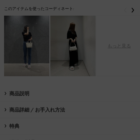
このアイテムを使ったコーディネート:
戻る
次
もっと見る
商品説明
商品詳細 / お手入れ方法
特典