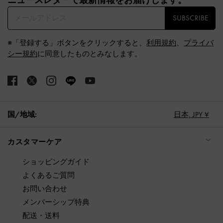
SUBSCRIBE
※「登録する」ボタンをクリックすると、
利用規約
、
プライバ
シー規約
に同意したものとみなします。
国/地域:
日本,
JPY ¥
カスタマーケア
ショッピングガイド
よくあるご質問
お問い合わせ
メンバーシップ特典
配送・送料