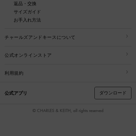
返品・交換
サイズガイド
お手入れ方法
チャールズアンドキースについて
公式オンラインストア
利用規約
ダウンロード
公式アプリ
© CHARLES & KEITH, all rights reserved