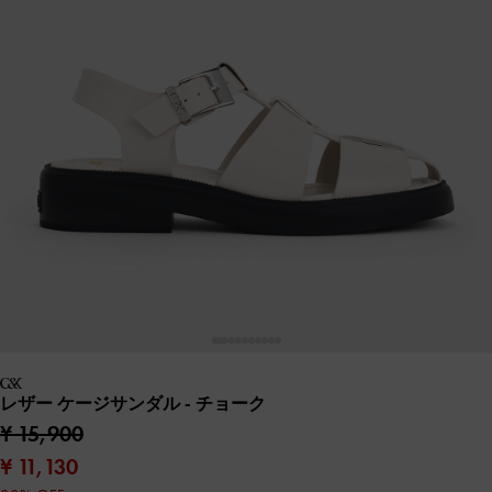
レザー ケージサンダル
- チョーク
¥ 15,900
¥ 11,130