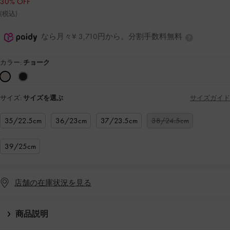
30% OFF
(税込)
なら月々¥ 3,710円から。分割手数料無料
カラー:
チョーク
サイズ:
サイズを選ぶ
サイズガイド
35/22.5cm
36/23cm
37/23.5cm
38/24.5cm
39/25cm
店舗の在庫状況を見る
商品説明