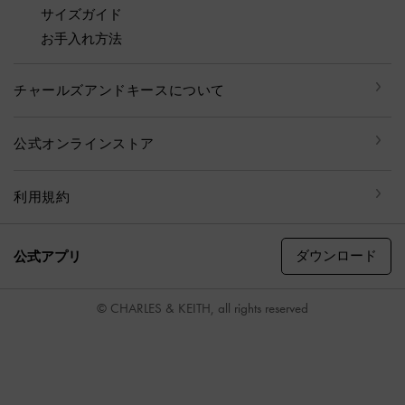
サイズガイド
お手入れ方法
チャールズアンドキースについて
公式オンラインストア
利用規約
ダウンロード
公式アプリ
© CHARLES & KEITH, all rights reserved