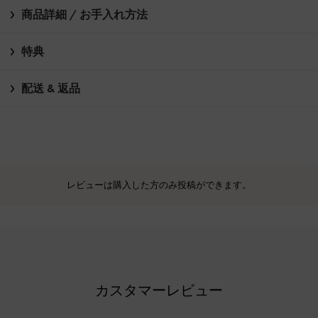
商品詳細 / お手入れ方法
特典
配送 & 返品
レビューは購入した方のみ投稿ができます。
カスタマーレビュー