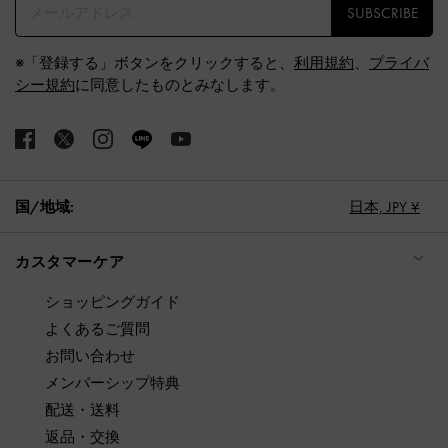
SUBSCRIBE
※「登録する」ボタンをクリックすると、
利用規約
、
プライバ
シー規約
に同意したものとみなします。
国/地域:
日本,
JPY ¥
カスタマーケア
ショッピングガイド
よくあるご質問
お問い合わせ
メンバーシップ特典
配送・送料
返品・交換