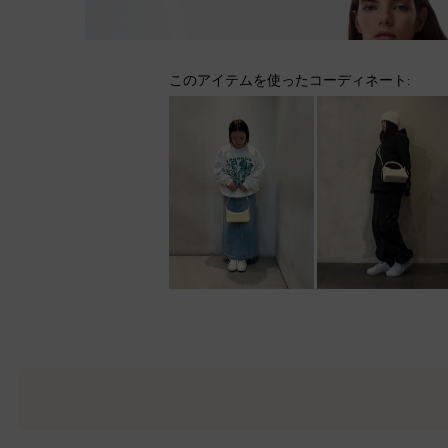
このアイテムを使ったコーディネート: