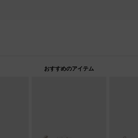
おすすめのアイテム