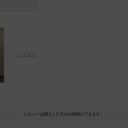
戻る
次
もっと見る
レビューは購入した方のみ投稿ができます。