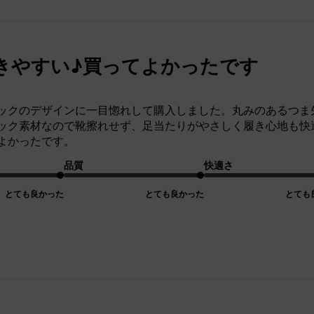
きやすい♪買ってよかったです
ックのデザインに一目惚れして購入しました。丸みのあるつま
ック素材なので靴擦れせず、足当たりがやさしく履き心地も快
よかったです。
品質
快適さ
とても良かった
とても良かった
とても