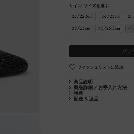
サイズ:
サイズを選ぶ
35/22.5cm
36/23cm
37
39/25cm
40/25.5cm
41
バッ
ウィッシュリストに追加
商品説明
商品詳細 / お手入れ方法
特典
配送 & 返品