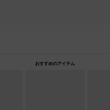
おすすめのアイテム