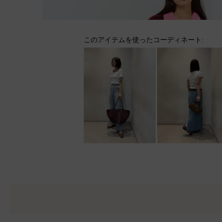
このアイテムを使ったコーディネート: