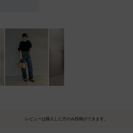
戻る
次
レビューは購入した方のみ投稿ができます。