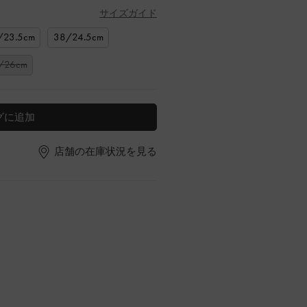
サイズガイド
/23.5cm
38/24.5cm
/26cm
グに追加
店舗の在庫状況を見る