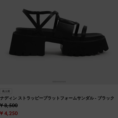
再入荷
ナディン ストラッピープラットフォームサンダル
- ブラック
¥ 8,500
¥ 4,250