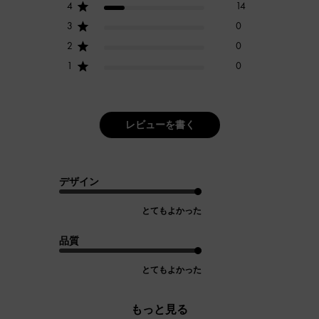
4
14
3
0
2
0
1
0
レビューを書く
デザイン
とてもよかった
品質
とてもよかった
もっと見る