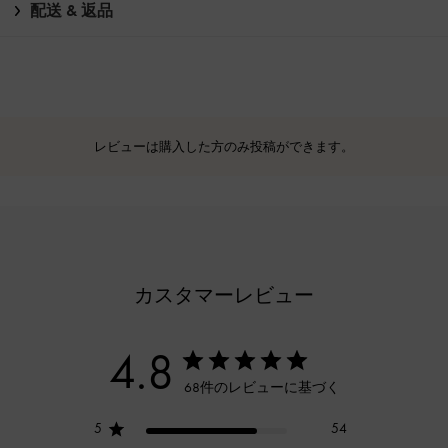
配送 & 返品
レビューは購入した方のみ投稿ができます。
カスタマーレビュー
4.8
68件のレビューに基づく
5
54