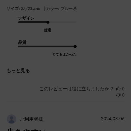
|
サイズ:
37/23.5cm
カラー:
ブルー系
デザイン
普通
品質
とてもよかった
もっと見る
このレビューは役に立ちましたか？
0
0
公
2024-08-06
ご利用者様
開