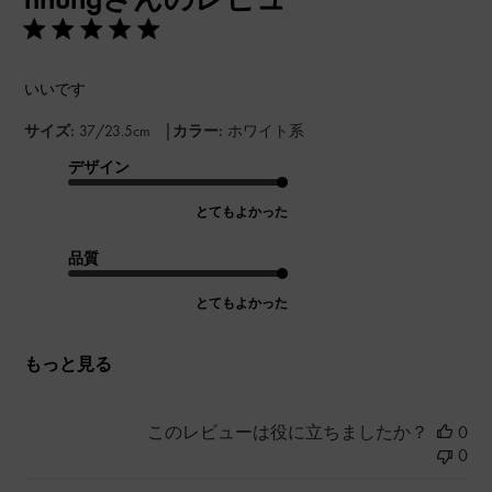
いいです
|
サイズ:
37/23.5cm
カラー:
ホワイト系
デザイン
とてもよかった
品質
とてもよかった
もっと見る
このレビューは役に立ちましたか？
0
0