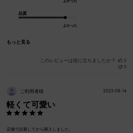
よかった
品質
よかった
もっと見る
このレビューは役に立ちましたか？
0
0
公
2023-08-14
ご利用者様
開
軽くて可愛い
日
店舗で試着してから購入しました。