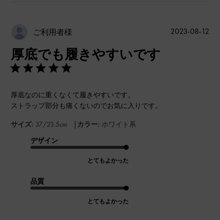
公
2023-08-12
ご利用者様
開
厚底でも履きやすいです
日
厚底なのに重くなくて履きやすいです。
ストラップ部分も痛くないのでお気に入りです。
|
サイズ:
37/23.5cm
カラー:
ホワイト系
デザイン
とてもよかった
品質
とてもよかった