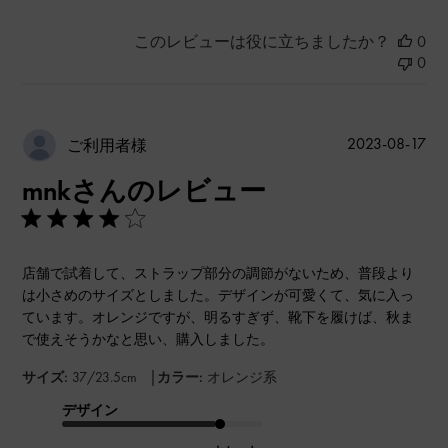
このレビューは役に立ちましたか？
0
0
公
2023-08-17
ご利用者様
開
mnkさんのレビュー
日
店舗で試着して、ストラップ部分の調節がないため、普段より
は小さめのサイズとしました。デザインが可愛くて、気に入っ
ています。オレンジですが、明るすぎず、靴下を履けば、秋ま
で使えそうかなと思い、購入しました。
|
サイズ:
37/23.5cm
カラー:
オレンジ系
デザイン