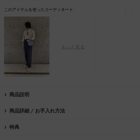
このアイテムを使ったコーディネート:
戻る
次
もっと見る
商品説明
商品詳細 / お手入れ方法
特典