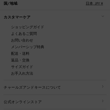
国/地域:
日本,
JPY ¥
カスタマーケア
ショッピングガイド
よくあるご質問
お問い合わせ
メンバーシップ特典
配送・送料
返品・交換
サイズガイド
お手入れ方法
チャールズアンドキースについて
公式オンラインストア