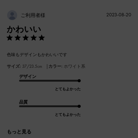
公
2023-08-20
ご利用者様
開
かわいい
日
色味もデザインもかわいいです
|
サイズ:
37/23.5cm
カラー:
ホワイト系
デザイン
とてもよかった
品質
とてもよかった
もっと見る