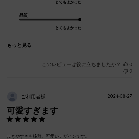
とてもよかった
品質
とてもよかった
もっと見る
このレビューは役に立ちましたか？
0
0
公
2024-08-27
ご利用者様
開
可愛すぎます
日
歩きやすさも抜群、可愛いデザインです。