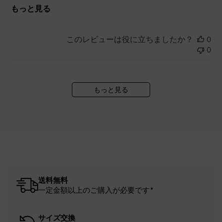
もっと見る
このレビューは役に立ちましたか？
0
0
もっと見る
送料無料
一定金額以上のご購入が必要です*
サイズ交換