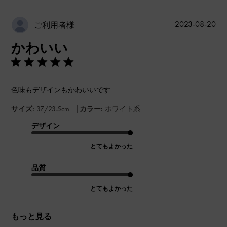
公
2023-08-20
ご利用者様
開
かわいい
日
色味もデザインもかわいいです
|
サイズ:
37/23.5cm
カラー:
ホワイト系
デザイン
とてもよかった
品質
とてもよかった
もっと見る