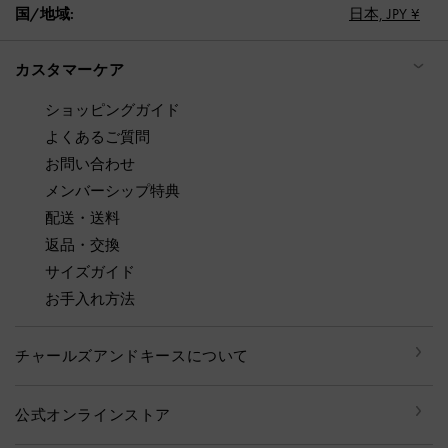
国/地域:
日本,
JPY ¥
カスタマーケア
ショッピングガイド
よくあるご質問
お問い合わせ
メンバーシップ特典
配送・送料
返品・交換
サイズガイド
お手入れ方法
チャールズアンドキースについて
公式オンラインストア