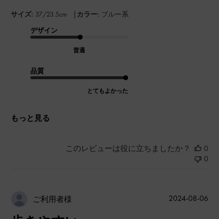
|
サイズ:
37/23.5cm
カラー:
ブルー系
デザイン
普通
品質
とてもよかった
もっと見る
このレビューは役に立ちましたか？
0
0
公
2024-08-06
ご利用者様
開