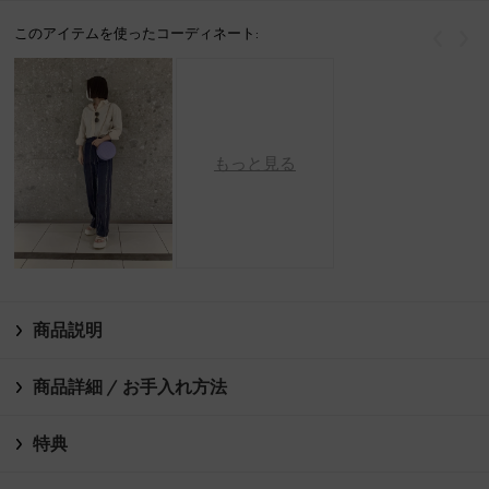
このアイテムを使ったコーディネート:
戻る
次
もっと見る
商品説明
商品詳細 / お手入れ方法
特典