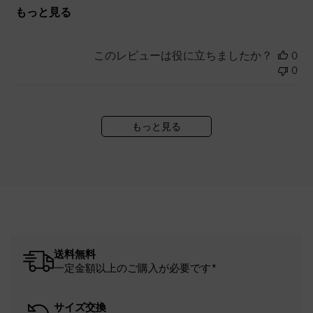
もっと見る
このレビューは役に立ちましたか？
0
0
もっと見る
送料無料
一定金額以上のご購入が必要です*
サイズ交換