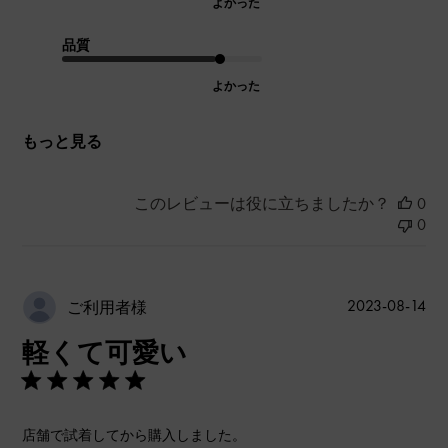
よかった
品質
よかった
もっと見る
このレビューは役に立ちましたか？
0
0
公
2023-08-14
ご利用者様
開
軽くて可愛い
日
店舗で試着してから購入しました。