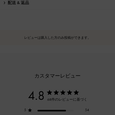
配送 & 返品
レビューは購入した方のみ投稿ができます。
カスタマーレビュー
4.8
68件のレビューに基づく
5
54