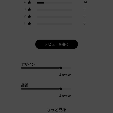
4
14
3
0
2
0
1
0
レビューを書く
デザイン
よかった
品質
よかった
もっと見る