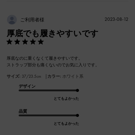
公
2023-08-12
ご利用者様
開
厚底でも履きやすいです
日
厚底なのに重くなくて履きやすいです。
ストラップ部分も痛くないのでお気に入りです。
|
サイズ:
37/23.5cm
カラー:
ホワイト系
デザイン
とてもよかった
品質
とてもよかった