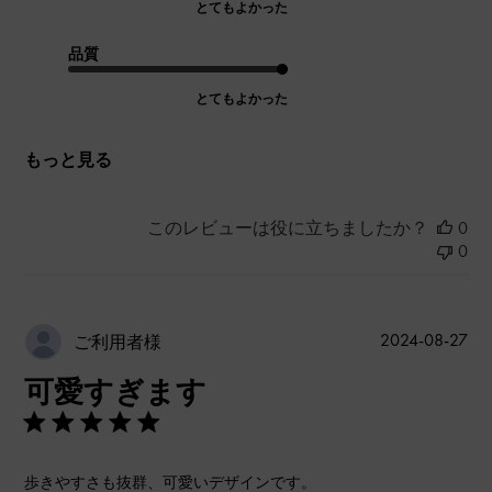
とてもよかった
品質
とてもよかった
もっと見る
このレビューは役に立ちましたか？
0
0
公
2024-08-27
ご利用者様
開
可愛すぎます
日
歩きやすさも抜群、可愛いデザインです。