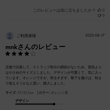
このレビューは役に立ちましたか？
0
0
公
2023-08-17
ご利用者様
開
mnkさんのレビュー
日
店舗で試着して、ストラップ部分の調節がないため、普段より
は小さめのサイズとしました。デザインが可愛くて、気に入っ
ています。オレンジですが、明るすぎず、靴下を履けば、秋ま
で使えそうかなと思い、購入しました。
|
サイズ:
37/23.5cm
カラー:
オレンジ系
デザイン