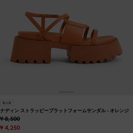
再入荷
ナディン ストラッピープラットフォームサンダル
- オレンジ
¥ 8,500
¥ 4,250