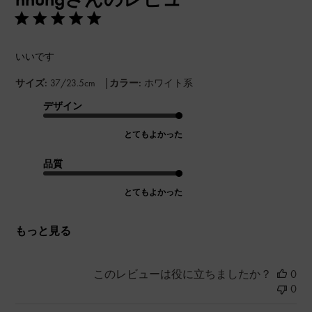
いいです
|
サイズ:
37/23.5cm
カラー:
ホワイト系
デザイン
とてもよかった
品質
とてもよかった
もっと見る
このレビューは役に立ちましたか？
0
0