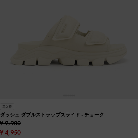
再入荷
ダッシュ ダブルストラップスライド
- チョーク
¥ 9,900
¥ 4,950