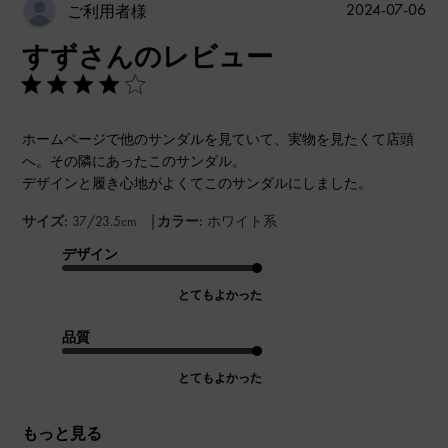
公
2024-07-06
ご利用者様
開
すずさんのレビュー
日
ホームページで他のサンダルを見ていて、実物を見たくて店頭
へ。その隣にあったこのサンダル。
デザインと履き心地がよくてこのサンダルにしました。
|
サイズ:
37/23.5cm
カラー:
ホワイト系
デザイン
とてもよかった
品質
とてもよかった
もっと見る