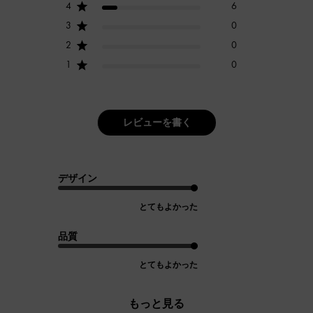
4
6
3
0
2
0
1
0
レビューを書く
デザイン
とてもよかった
品質
とてもよかった
もっと見る