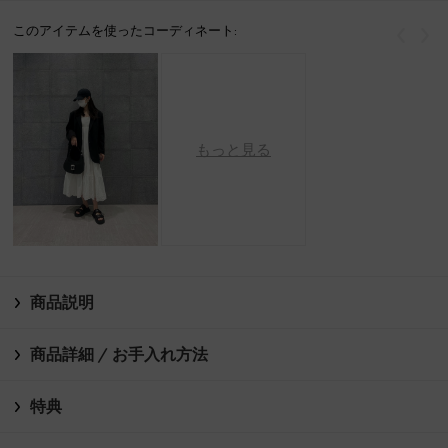
このアイテムを使ったコーディネート:
戻る
次
もっと見る
商品説明
商品詳細 / お手入れ方法
特典