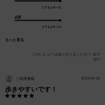
とてもよかった
品質
とてもよかった
もっと見る
このレビューは役に立ちましたか？
0
0
公
2024-06-22
ご利用者様
開
歩きやすいです！
日