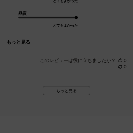
とてもよかった
品質
とてもよかった
もっと見る
このレビューは役に立ちましたか？
0
0
もっと見る