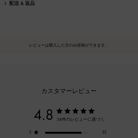
配送 & 返品
レビューは購入した方のみ投稿ができます。
カスタマーレビュー
4.8
38件のレビューに基づく
5
32