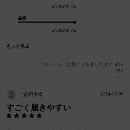
とてもよかった
品質
とてもよかった
もっと見る
このレビューは役に立ちましたか？
0
0
公
2024-08-09
ご利用者様
開
すごく履きやすい
日