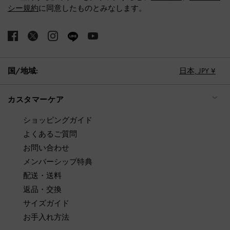
シー規約
に同意したものとみなします。
国/地域:
日本,
JPY ¥
カスタマーケア
ショッピングガイド
よくあるご質問
お問い合わせ
メンバーシップ特典
配送・送料
返品・交換
サイズガイド
お手入れ方法