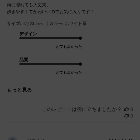
雨に濡れても大丈夫、
歩きやすくてかわいいのでお気に入りです！
|
サイズ:
37/23.5cm
カラー:
ホワイト系
デザイン
とてもよかった
品質
とてもよかった
もっと見る
このレビューは役に立ちましたか？
0
0