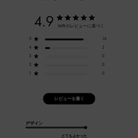
4.9
18件のレビューに基づく
5
16
4
2
3
0
2
0
1
0
レビューを書く
デザイン
とてもよかった