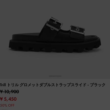
Trill トリル グロメットダブルストラップスライド
- ブラック
¥ 10,900
¥ 5,450
50% OFF