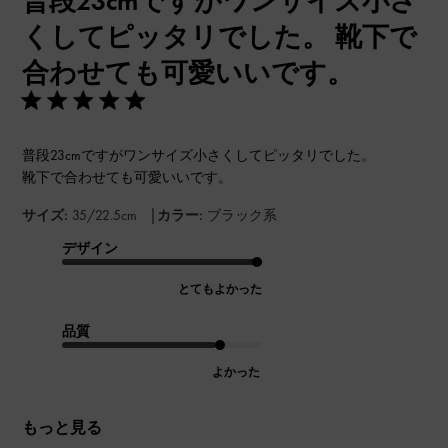
普段23cmですがワンサイズ小さ
くしてピッタリでした。 靴下で
合わせても可愛いいです。
普段23cmですがワンサイズ小さくしてピッタリでした。
靴下で合わせても可愛いいです。
|
サイズ:
35/22.5cm
カラー:
ブラック系
デザイン
とてもよかった
品質
よかった
もっと見る