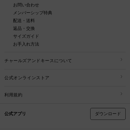
お問い合わせ
メンバーシップ特典
配送・送料
返品・交換
サイズガイド
お手入れ方法
チャールズアンドキースについて
公式オンラインストア
利用規約
ダウンロード
公式アプリ