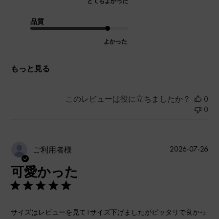
とてもよかった
品質
よかった
もっと見る
このレビューは役に立ちましたか？
0
0
公
2026-07-26
ご利用者様
開
可愛かった
日
サイズはレビューを見て1サイズ下げましたがピッタリで良かっ