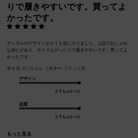
りで履きやすいです。買ってよ
かったです。
サンダルのデザインがとても気に入りました。上品でおしゃれ
な感じがあり、サイズもぴったりで履きやすいです。買ってよ
かったです。
|
サイズ:
37/23.5cm
カラー:
ブラック系
デザイン
とてもよかった
品質
とてもよかった
もっと見る