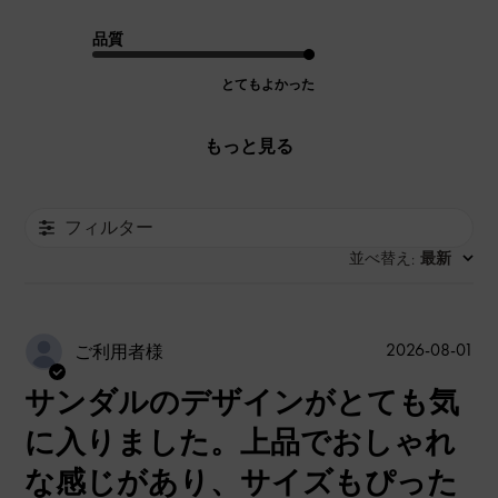
品質
とてもよかった
もっと見る
フィルター
並べ替え
最新
:
公
2026-08-01
ご利用者様
開
サンダルのデザインがとても気
日
に入りました。上品でおしゃれ
な感じがあり、サイズもぴった