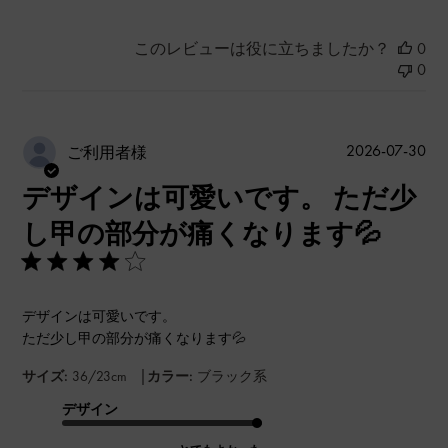
このレビューは役に立ちましたか？
0
0
公
2026-07-30
ご利用者様
開
デザインは可愛いです。 ただ少
日
し甲の部分が痛くなります💦
デザインは可愛いです。
ただ少し甲の部分が痛くなります💦
|
サイズ:
36/23cm
カラー:
ブラック系
デザイン