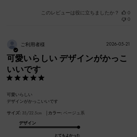
このレビューは役に立ちましたか？
0
0
公
2026-05-21
ご利用者様
開
可愛いらしい デザインがかっこ
日
いいです
可愛いらしい
デザインがかっこいいです
|
サイズ:
35/22.5cm
カラー:
ベージュ系
デザイン
とてもよかった