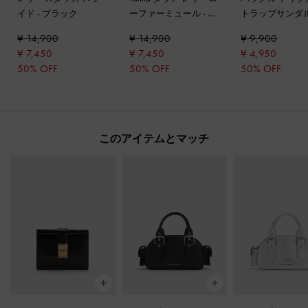
イド
-
ブラック
ーファーミュール
-
ブ
トラップサンダ
ラックボックス
ラックボックス
¥ 14,900
¥ 14,900
¥ 9,900
¥ 7,450
¥ 7,450
¥ 4,950
50% OFF
50% OFF
50% OFF
このアイテムとマッチ