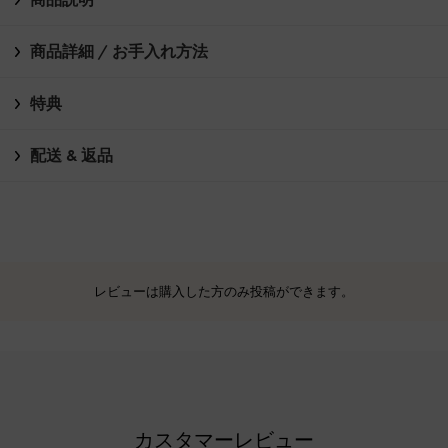
商品詳細 / お手入れ方法
特典
配送 & 返品
レビューは購入した方のみ投稿ができます。
カスタマーレビュー