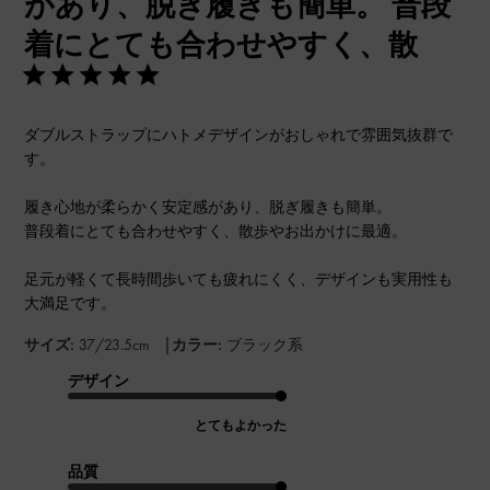
があり、脱ぎ履きも簡単。 普段
着にとても合わせやすく、散
ダブルストラップにハトメデザインがおしゃれで雰囲気抜群で
す。
履き心地が柔らかく安定感があり、脱ぎ履きも簡単。
普段着にとても合わせやすく、散歩やお出かけに最適。
足元が軽くて長時間歩いても疲れにくく、デザインも実用性も
大満足です。
|
サイズ:
37/23.5cm
カラー:
ブラック系
デザイン
とてもよかった
品質