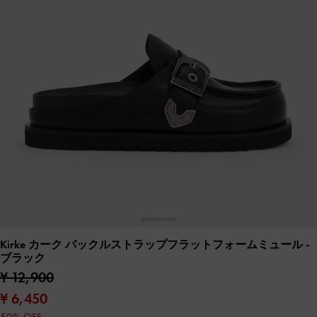
Kirke カーク バックルストラップフラットフォームミュール
-
ブラック
¥ 12,900
¥ 6,450