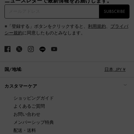
ニュースレターで最新情報をお届けします。​
SUBSCRIBE
※「登録する」ボタンをクリックすると、
利用規約
、
プライバ
シー規約
に同意したものとみなします。
国/地域:
日本,
JPY ¥
カスタマーケア
ショッピングガイド
よくあるご質問
お問い合わせ
メンバーシップ特典
配送・送料