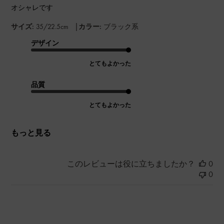
オシャレです
|
サイズ:
35/22.5cm
カラー:
ブラック系
デザイン
とてもよかった
品質
とてもよかった
もっと見る
このレビューは役に立ちましたか？
0
0