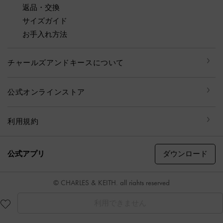
返品・交換
サイズガイド
お手入れ方法
チャールズアンドキースについて
公式オンラインストア
利用規約
ダウンロード
公式アプリ
© CHARLES & KEITH, all rights reserved
利用できません