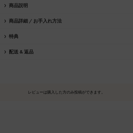
商品説明
商品詳細 / お手入れ方法
特典
配送 & 返品
レビューは購入した方のみ投稿ができます。