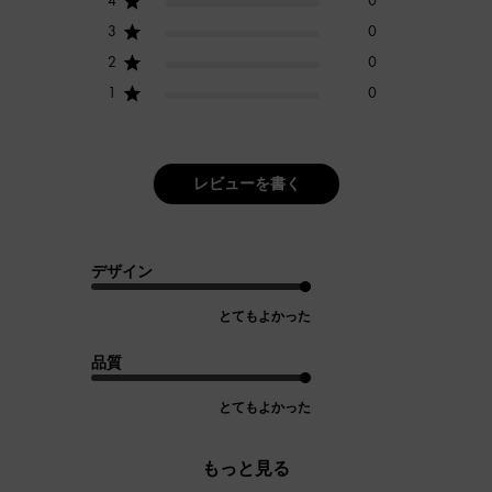
4
0
3
0
2
0
1
0
レビューを書く
デザイン
とてもよかった
品質
とてもよかった
もっと見る