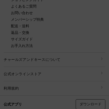
よくあるご質問
お問い合わせ
メンバーシップ特典
配送・送料
返品・交換
サイズガイド
お手入れ方法
チャールズアンドキースについて
公式オンラインストア
利用規約
ダウンロード
公式アプリ