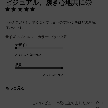
ビジュアル、履き心地共に◎
日
ぺたんこだと足が痛くなってしまうので3センチほどの厚底が丁
度いいです。
|
サイズ:
37/23.5cm
カラー:
ブラック系
デザイン
とてもよくなかった
品質
とてもよかった
もっと見る
このレビューは役に立ちましたか？
0