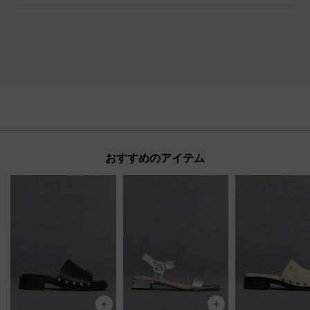
おすすめのアイテム