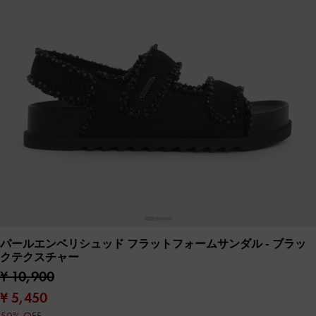
パールエンベリシュッド フラットフォームサンダル
- ブラッ
クテクスチャー
¥ 10,900
¥ 5,450