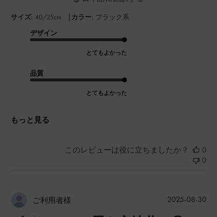
|
サイズ:
40/25cm
カラー:
ブラック系
デザイン
とてもよかった
品質
とてもよかった
もっと見る
このレビューは役に立ちましたか？
0
0
公
2025-08-30
ご利用者様
開