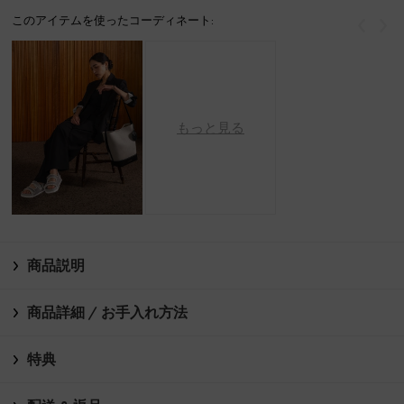
このアイテムを使ったコーディネート:
戻る
次
もっと見る
商品説明
商品詳細 / お手入れ方法
特典