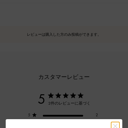
レビューは購入した方のみ投稿ができます。
カスタマーレビュー
5
2件のレビューに基づく
5
2
4
0