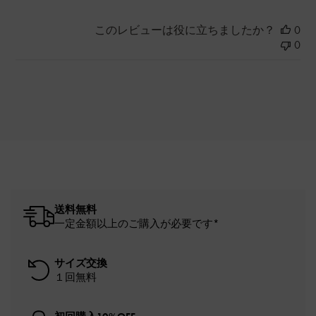
このレビューは役に立ちましたか？
0
0
送料無料
一定金額以上のご購入が必要です*
サイズ交換
１回無料