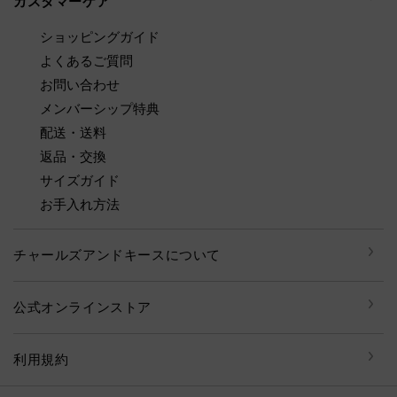
カスタマーケア
ショッピングガイド
よくあるご質問
お問い合わせ
メンバーシップ特典
配送・送料
返品・交換
サイズガイド
お手入れ方法
チャールズアンドキースについて
公式オンラインストア
利用規約