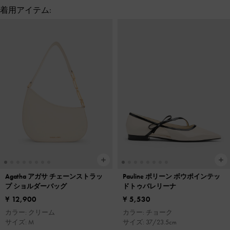
着用アイテム:
Agatha アガサ チェーンストラッ
Pauline ポリーン ボウポインテッ
プ ショルダーバッグ
ドトゥバレリーナ
¥ 12,900
¥ 5,530
カラー: クリーム
カラー: チョーク
サイズ: M
サイズ: 37/23.5cm