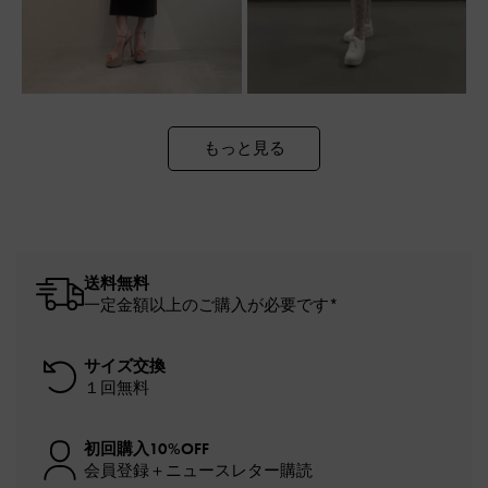
もっと見る
送料無料
一定金額以上のご購入が必要です*
サイズ交換
１回無料
初回購入10%OFF
会員登録＋ニュースレター購読