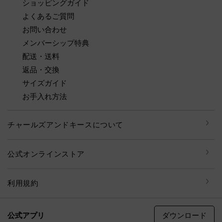
ショッピングガイド
よくあるご質問
お問い合わせ
メンバーシップ特典
配送・送料
返品・交換
サイズガイド
お手入れ方法
チャールズアンドキースについて
公式オンラインストア
利用規約
ダウンロード
公式アプリ