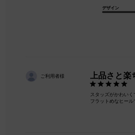
デザイン
上品さと楽
ご利用者様
スタッズがかわいく
フラットめなヒール