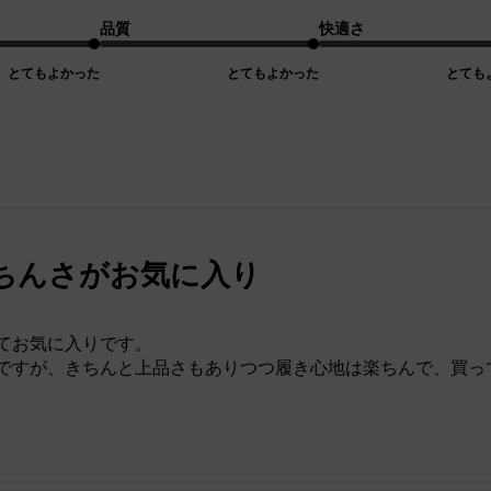
品質
快適さ
とてもよかった
とてもよかった
とても
ちんさがお気に入り
てお気に入りです。
ですが、きちんと上品さもありつつ履き心地は楽ちんで、買っ