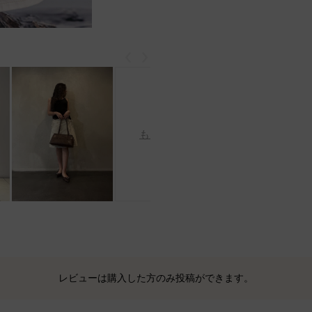
戻る
次
もっと見る
レビューは購入した方のみ投稿ができます。