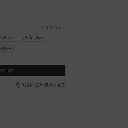
サイズガイド
/23.5cm
38/24.5cm
/26cm
グに追加
店舗の在庫状況を見る