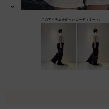
次
このアイテムを使ったコーディネート: