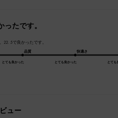
かったです。
が、22. 5で良かったです。
品質
快適さ
とても良かった
とても良かった
とても
レビュー