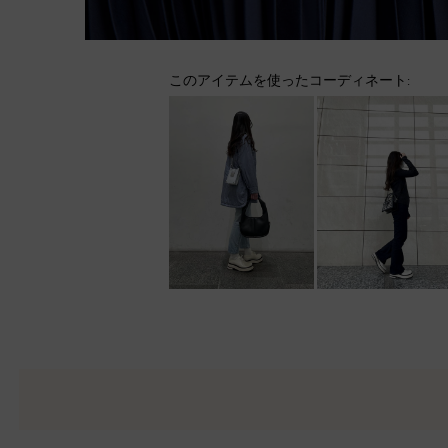
このアイテムを使ったコーディネート: