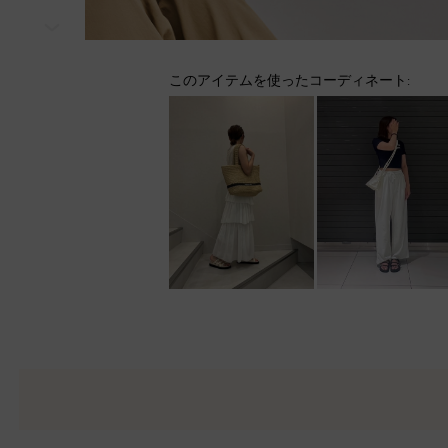
次
このアイテムを使ったコーディネート: