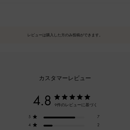
レビューは購入した方のみ投稿ができます。
カスタマーレビュー
4.8
9件のレビューに基づく
5
7
4
2