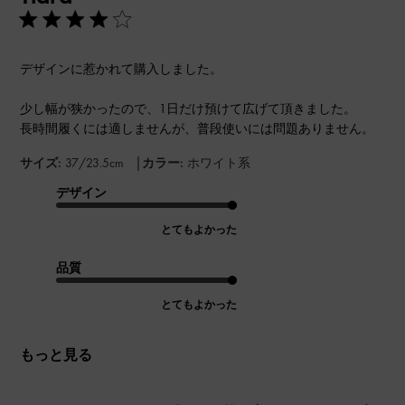
デザインに惹かれて購入しました。
少し幅が狭かったので、1日だけ預けて広げて頂きました。
長時間履くには適しませんが、普段使いには問題ありません。
|
サイズ:
37/23.5cm
カラー:
ホワイト系
デザイン
とてもよかった
品質
とてもよかった
もっと見る