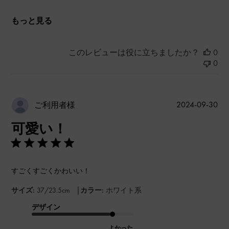
もっと見る
このレビューは役に立ちましたか？
0
0
公
2024-09-30
ご利用者様
開
可愛い！
日
すごくすごくかわいい！
|
サイズ:
37/23.5cm
カラー:
ホワイト系
デザイン
よかった