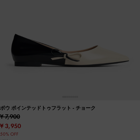
ボウ ポインテッドトゥフラット
- チョーク
¥ 7,900
¥ 3,950
50% OFF