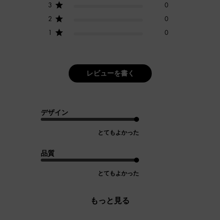
3
0
2
0
1
0
レビューを書く
デザイン
とてもよかった
品質
とてもよかった
もっと見る