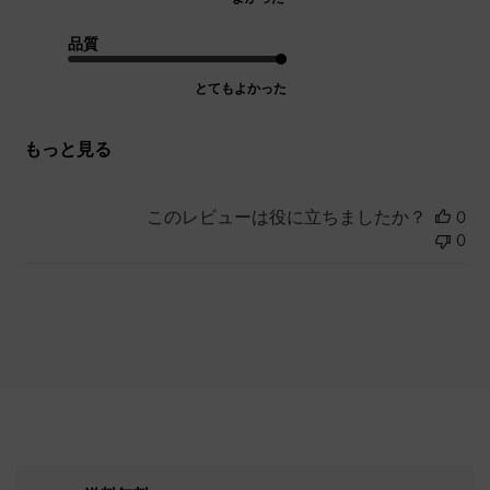
品質
とてもよかった
もっと見る
このレビューは役に立ちましたか？
0
0