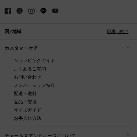
国/地域:
日本,
JPY ¥
カスタマーケア
ショッピングガイド
よくあるご質問
お問い合わせ
メンバーシップ特典
配送・送料
返品・交換
サイズガイド
お手入れ方法
チャールズアンドキースについて