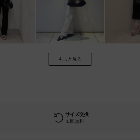
もっと見る
サイズ交換
１回無料