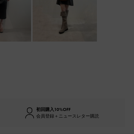
初回購入10%OFF
会員登録＋ニュースレター購読