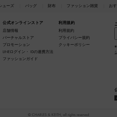
シューズ
バッグ
財布
ファッション雑貨
おす
公式オンラインストア
利用規約
店舗情報
利用規約
バーチャルストア
プライバシー規約
プロモーション
クッキーポリシー
LINEログイン・ IDの連携方法
ファッションガイド
© CHARLES & KEITH, all rights reserved