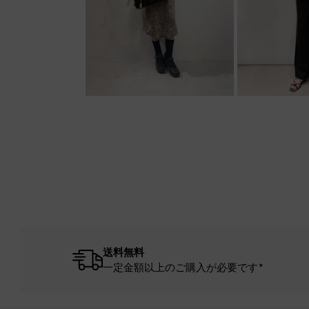
送料無料
一定金額以上のご購入が必要です*