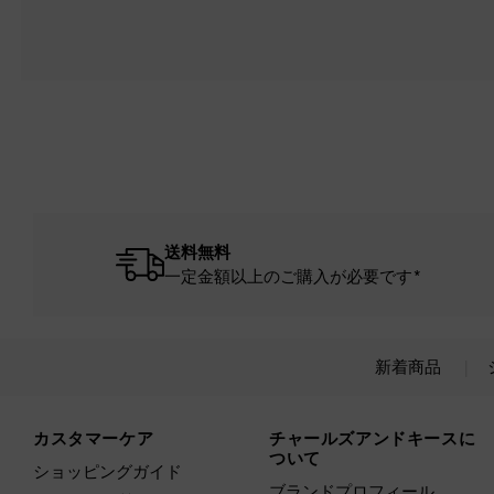
送料無料
一定金額以上のご購入が必要です*
新着商品
Site footer
カスタマーケア
チャールズアンドキースに
ついて
ショッピングガイド
ブランドプロフィール