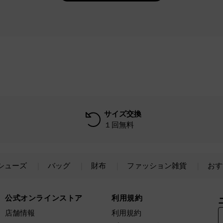
サイズ交換
１回無料
シューズ
バッグ
財布
ファッション雑貨
おす
公式オンラインストア
利用規約
店舗情報
利用規約