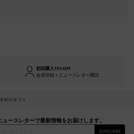
初回購入10%OFF
会員登録＋ニュースレター購読
すめのギフト
ニュースレターで最新情報をお届けします。​
SUBSCRIBE