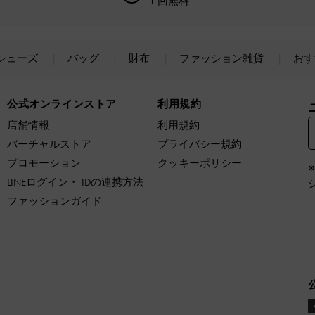
１回無料
シューズ
バッグ
財布
ファッション雑貨
おす
公式オンラインストア
利用規約
店舗情報
利用規約
バーチャルストア
プライバシー規約
プロモーション
クッキーポリシー
LINEログイン・ IDの連携方法
ファッションガイド