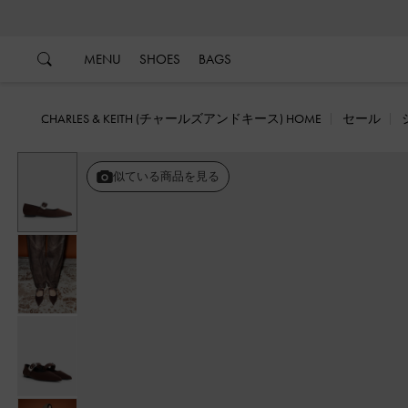
…
…
MENU
SHOES
BAGS
CHARLES & KEITH (チャールズアンドキース) HOME
セール
似ている商品を見る