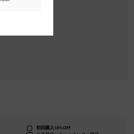
初回購入10%OFF