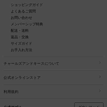
ショッピングガイド
よくあるご質問
お問い合わせ
メンバーシップ特典
配送・送料
返品・交換
サイズガイド
お手入れ方法
チャールズアンドキースについて
公式オンラインストア
利用規約