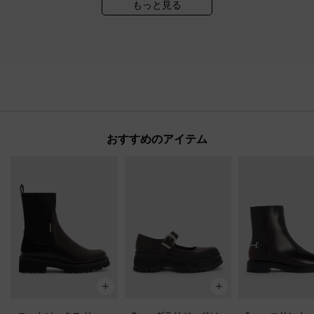
もっと見る
おすすめのアイテム