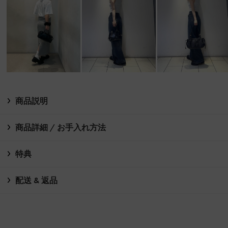
商品説明
商品詳細 / お手入れ方法
特典
配送 & 返品