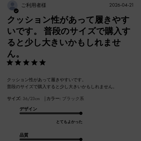
公
2026-04-21
ご利用者様
開
クッション性があって履きやす
日
いです。 普段のサイズで購入す
ると少し大きいかもしれませ
ん。
クッション性があって履きやすいです。
普段のサイズで購入すると少し大きいかもしれません。
|
サイズ:
36/23cm
カラー:
ブラック系
デザイン
とてもよかった
品質