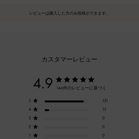
レビューは購入した方のみ投稿ができます。
カスタマーレビュー
4.9
146件のレビューに基づく
5
131
4
15
3
0
2
0
1
0