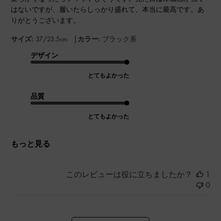
はないですが、履いたらしっかり盛れて、本当に最高です。あ
りがとうございます。
|
サイズ:
37/23.5cm
カラー:
ブラック系
デザイン
とてもよかった
品質
とてもよかった
もっと見る
このレビューは役に立ちましたか？
1
0