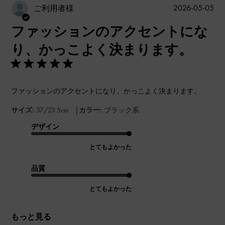
公
2026-05-05
ご利用者様
開
ファッションのアクセントにな
日
り、かっこよく決まります。
ファッションのアクセントになり、かっこよく決まります。
|
サイズ:
37/23.5cm
カラー:
ブラック系
デザイン
とてもよかった
品質
とてもよかった
もっと見る