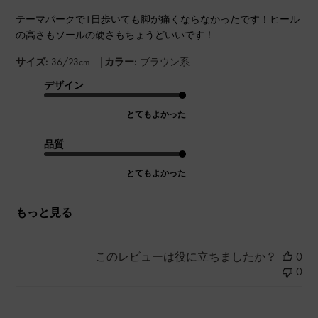
テーマパークで1日歩いても脚が痛くならなかったです！ヒール
の高さもソールの硬さもちょうどいいです！
|
サイズ:
36/23cm
カラー:
ブラウン系
デザイン
とてもよかった
品質
とてもよかった
もっと見る
このレビューは役に立ちましたか？
0
0