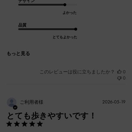
デザイン
よかった
品質
とてもよかった
もっと見る
このレビューは役に立ちましたか？
0
0
公
2026-05-19
ご利用者様
開
とても歩きやすいです！
日