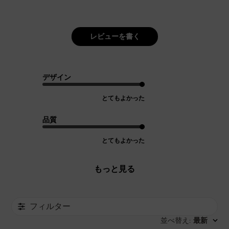
レビューを書く
デザイン
とてもよかった
品質
とてもよかった
もっと見る
フィルター
並べ替え
最新
: