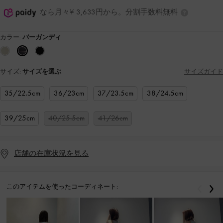
なら月々¥ 3,633円から。分割手数料無料
カラー:
バーガンディ
サイズ:
サイズを選ぶ
サイズガイド
35/22.5cm
36/23cm
37/23.5cm
38/24.5cm
39/25cm
40/25.5cm
41/26cm
店舗の在庫状況を見る
このアイテムを使ったコーディネート:
戻る
次