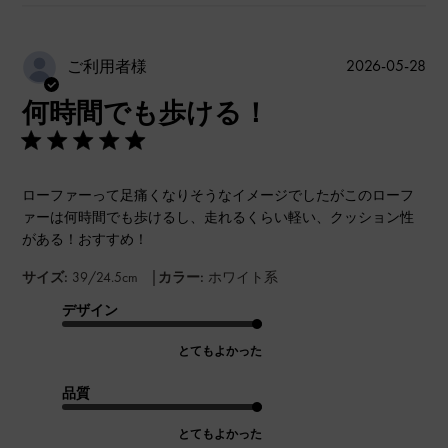
公
2026-05-28
ご利用者様
開
何時間でも歩ける！
日
ローファーって足痛くなりそうなイメージでしたがこのローフ
ァーは何時間でも歩けるし、走れるくらい軽い、クッション性
がある！おすすめ！
|
サイズ:
39/24.5cm
カラー:
ホワイト系
デザイン
とてもよかった
品質
とてもよかった