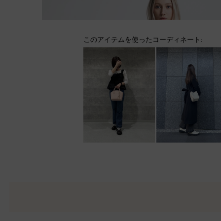
このアイテムを使ったコーディネート: