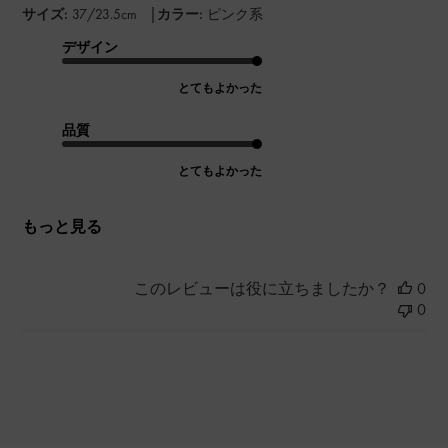
|
サイズ:
37/23.5cm
カラー:
ピンク系
デザイン
とてもよかった
品質
とてもよかった
もっと見る
このレビューは役に立ちましたか？
0
0