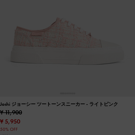
Joshi ジョーシー ツートーンスニーカー
- ライトピンク
¥ 11,900
¥ 5,950
50% OFF