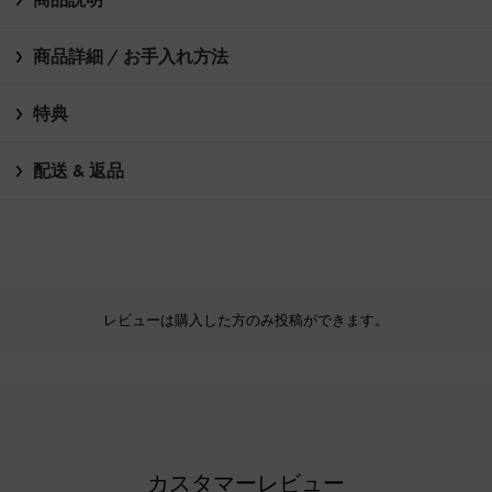
商品詳細 / お手入れ方法
特典
配送 & 返品
レビューは購入した方のみ投稿ができます。
カスタマーレビュー