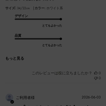
|
サイズ:
34/22cm
カラー:
ホワイト系
デザイン
とてもよかった
品質
とてもよかった
もっと見る
このレビューは役に立ちましたか？
0
0
公
2026-06-03
ご利用者様
開