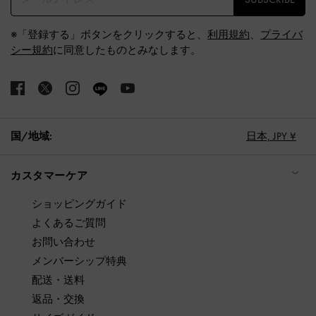
※「登録する」ボタンをクリックすると、
利用規約
、
プライバ
シー規約
に同意したものとみなします。
国/地域:
日本,
JPY ¥
カスタマーケア
ショッピングガイド
よくあるご質問
お問い合わせ
メンバーシップ特典
配送・送料
返品・交換