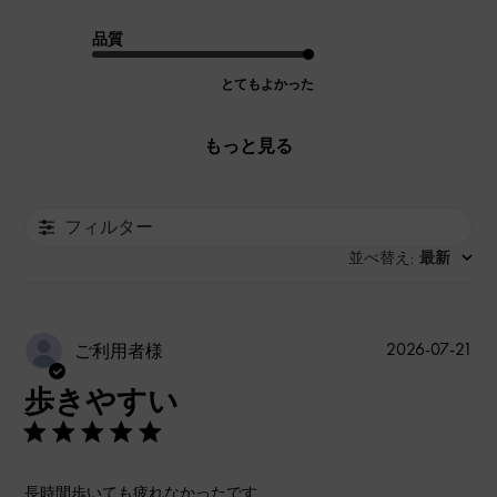
品質
とてもよかった
もっと見る
フィルター
並べ替え
最新
:
公
2026-07-21
ご利用者様
開
歩きやすい
日
長時間歩いても疲れなかったです