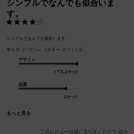
シンプルでなんでも似合いま
日
す。
シンプルでなんでも似合います。
|
サイズ:
37/23.5cm
カラー:
ホワイト系
デザイン
とてもよかった
品質
よかった
もっと見る
このレビューは役に立ちましたか？
0