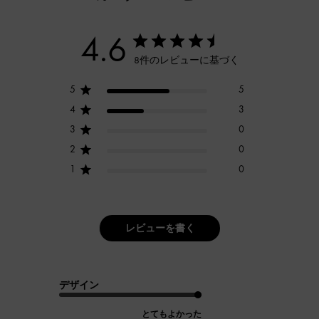
4.6
8件のレビューに基づく
5
5
4
3
3
0
2
0
1
0
レビューを書く
デザイン
とてもよかった