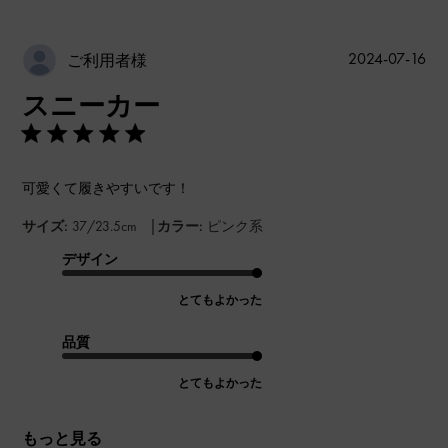
公
2024-07-16
ご利用者様
開
スニーカー
日
可愛くて履きやすいです！
|
サイズ:
37/23.5cm
カラー:
ピンク系
デザイン
とてもよかった
品質
とてもよかった
もっと見る