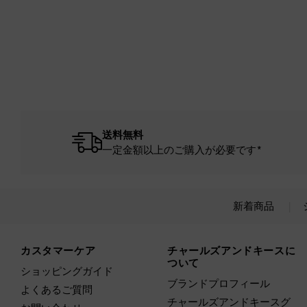
送料無料
一定金額以上のご購入が必要です*
新着商品
Site footer
カスタマーケア
チャールズアンドキースに
ついて
ショッピングガイド
ブランドプロフィール
よくあるご質問
チャールズアンドキースグ