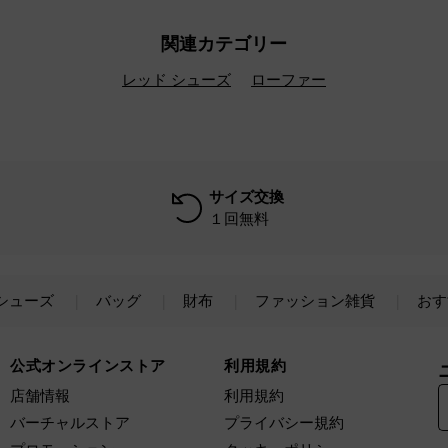
関連カテゴリー
レッド シューズ
ローファー
サイズ交換
１回無料
シューズ
バッグ
財布
ファッション雑貨
おす
公式オンラインストア
利用規約
店舗情報
利用規約
バーチャルストア
プライバシー規約