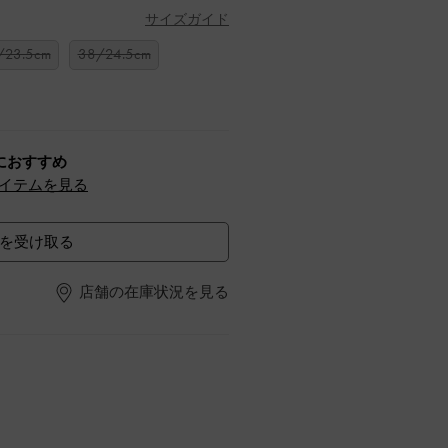
サイズガイド
/23.5cm
38/24.5cm
におすすめ
イテムを見る
を受け取る
店舗の在庫状況を見る