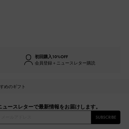
初回購入10%OFF
会員登録＋ニュースレター購読
すめのギフト
ニュースレターで最新情報をお届けします。​
SUBSCRIBE