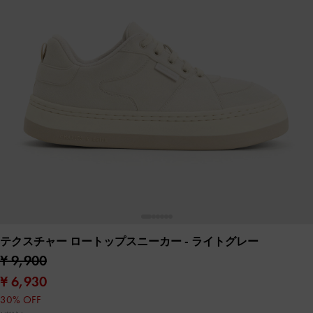
テクスチャー ロートップスニーカー
- ライトグレー
¥ 9,900
¥ 6,930
30% OFF