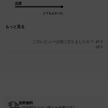
品質
とてもよかった
もっと見る
このレビューは役に立ちましたか？
0
0
送料無料
一定金額以上のご購入が必要です*