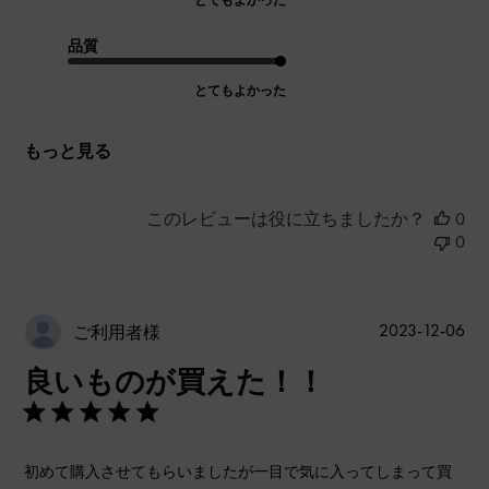
とてもよかった
品質
とてもよかった
もっと見る
このレビューは役に立ちましたか？
0
0
公
2023-12-06
ご利用者様
開
良いものが買えた！！
日
初めて購入させてもらいましたが一目で気に入ってしまって買