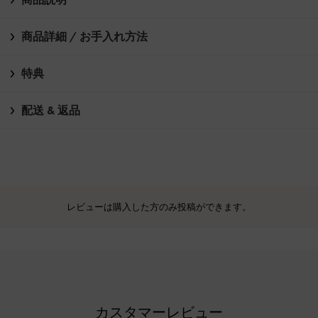
商品詳細 / お手入れ方法
特典
配送 & 返品
レビューは購入した方のみ投稿ができます。
カスタマーレビュー