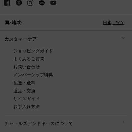
国/地域:
日本,
JPY ¥
カスタマーケア
ショッピングガイド
よくあるご質問
お問い合わせ
メンバーシップ特典
配送・送料
返品・交換
サイズガイド
お手入れ方法
チャールズアンドキースについて