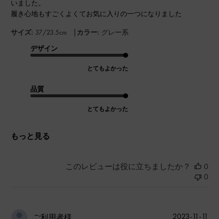
いました。
履き心地もすごくよくてお気に入りの一つになりました
|
サイズ:
37/23.5cm
カラー:
グレー系
デザイン
とてもよかった
品質
とてもよかった
もっと見る
このレビューは役に立ちましたか？
0
0
公
2023-11-11
ご利用者様