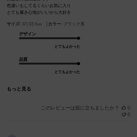
色違いもしてるくらいお気に入り
とても履き心地がいいから大好き
|
サイズ:
37/23.5cm
カラー:
ブラック系
デザイン
とてもよかった
品質
とてもよかった
もっと見る
このレビューは役に立ちましたか？
0
0