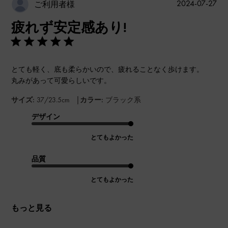
公
2024-07-27
ご利用者様
開
疲れず安定感あり!
日
とても軽く、底も柔らかいので、疲れることなく歩けます。
丸みがあって可愛らしいです。
|
サイズ:
37/23.5cm
カラー:
ブラック系
デザイン
とてもよかった
品質
とてもよかった
もっと見る