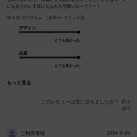
にも合うのに主役にもなれる可愛いローファー！
|
サイズ:
37/23.5cm
カラー:
ブラック系
デザイン
とても良かった
品質
とても良かった
もっと見る
このレビューは役に立ちましたか？
0
0
公
2024-11-03
ご利用者様