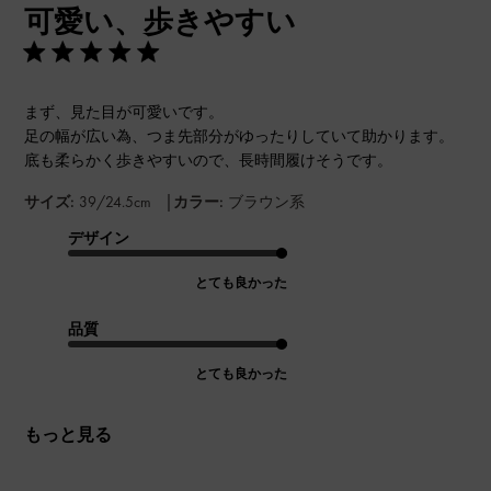
可愛い、歩きやすい
日
まず、見た目が可愛いです。
足の幅が広い為、つま先部分がゆったりしていて助かります。
底も柔らかく歩きやすいので、長時間履けそうです。
|
サイズ:
39/24.5cm
カラー:
ブラウン系
デザイン
とても良かった
品質
とても良かった
もっと見る