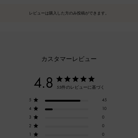
レビューは購入した方のみ投稿ができます。
カスタマーレビュー
4.8
55件のレビューに基づく
5
45
4
10
3
0
2
0
1
0