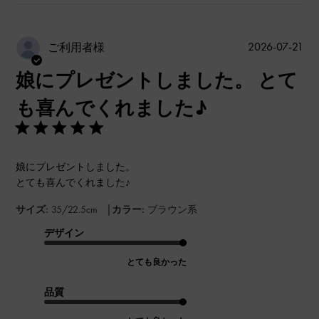
公
2026-07-21
ご利用者様
開
娘にプレゼントしました。 とて
日
も喜んでくれました♪
娘にプレゼントしました。
とても喜んでくれました♪
|
サイズ:
35/22.5cm
カラー:
ブラウン系
デザイン
とても良かった
品質