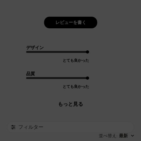
レビューを書く
デザイン
とても良かった
品質
とても良かった
もっと見る
フィルター
並べ替え
最新
: