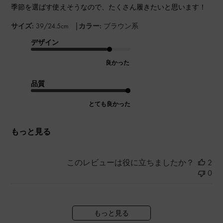
季節を選ばす使えそうなので、たくさん履きたいと思います！
|
サイズ:
39/24.5cm
カラー:
ブラウン系
デザイン
良かった
品質
とても良かった
もっと見る
このレビューは役に立ちましたか？
2
0
もっと見る