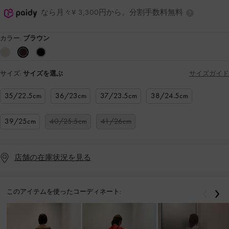
なら月々¥ 3,300円から。分割手数料無料
カラー:
ブラウン
サイズ:
サイズを選ぶ
サイズガイド
35/22.5cm
36/23cm
37/23.5cm
38/24.5cm
39/25cm
40/25.5cm
41/26cm
店舗の在庫状況を見る
このアイテムを使ったコーディネート:
戻る
次