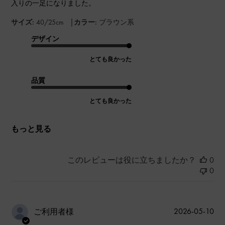
入りの一足になりました。
|
サイズ:
40/25cm
カラー:
ブラウン系
デザイン
とても良かった
品質
とても良かった
もっと見る
このレビューは役に立ちましたか？
0
0
公
2026-05-10
ご利用者様
開