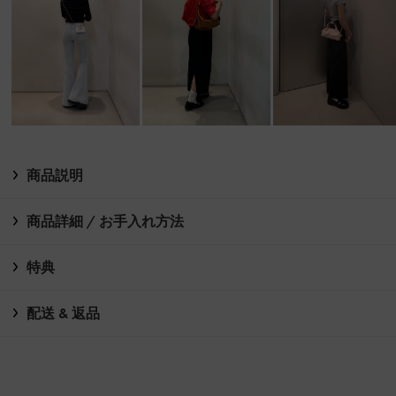
商品説明
商品詳細 / お手入れ方法
特典
配送 & 返品