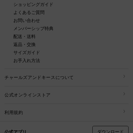
ショッピングガイド
よくあるご質問
お問い合わせ
メンバーシップ特典
配送・送料
返品・交換
サイズガイド
お手入れ方法
チャールズアンドキースについて
公式オンラインストア
利用規約
ダウンロード
公式アプリ