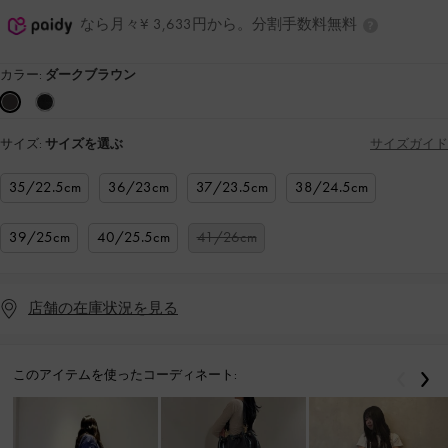
なら月々¥ 3,633円から。分割手数料無料
カラー:
ダークブラウン
サイズ:
サイズを選ぶ
サイズガイド
35/22.5cm
36/23cm
37/23.5cm
38/24.5cm
39/25cm
40/25.5cm
41/26cm
店舗の在庫状況を見る
このアイテムを使ったコーディネート:
戻る
次