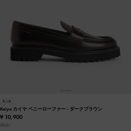
再入荷
Kaiya カイヤ ペニーローファー
- ダークブラウン
¥ 10,900
(税込)