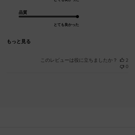
品質
とても良かった
もっと見る
このレビューは役に立ちましたか？
2
0