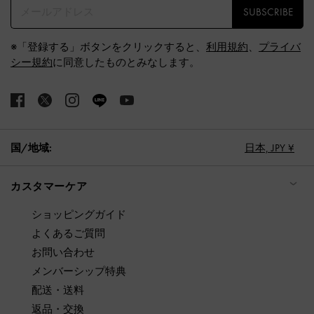
SUBSCRIBE
※「登録する」ボタンをクリックすると、
利用規約
、
プライバ
シー規約
に同意したものとみなします。
国/地域:
日本,
JPY ¥
カスタマーケア
ショッピングガイド
よくあるご質問
お問い合わせ
メンバーシップ特典
配送・送料
返品・交換