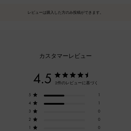
レビューは購入した方のみ投稿ができます。
カスタマーレビュー
4.5
2件のレビューに基づく
5
1
4
1
3
0
2
0
1
0