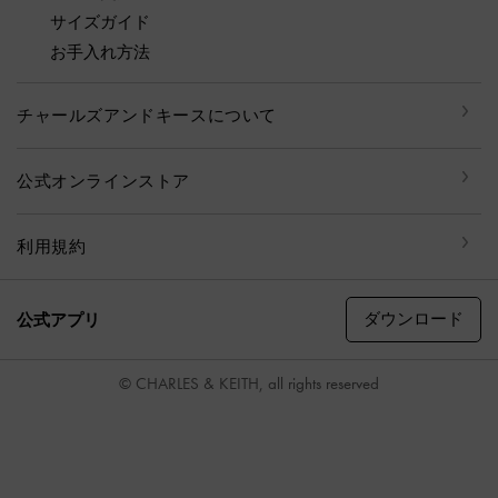
サイズガイド
お手入れ方法
チャールズアンドキースについて
公式オンラインストア
利用規約
ダウンロード
公式アプリ
© CHARLES & KEITH, all rights reserved