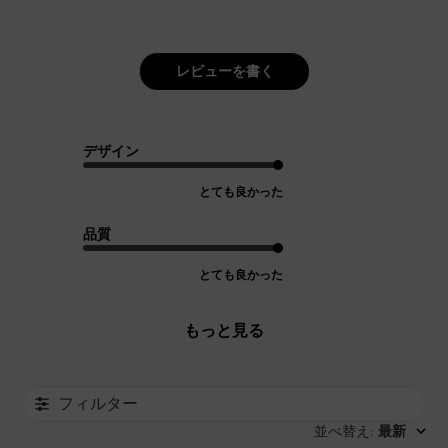
レビューを書く
デザイン
とても良かった
品質
とても良かった
もっと見る
フィルター
並べ替え
最新
: