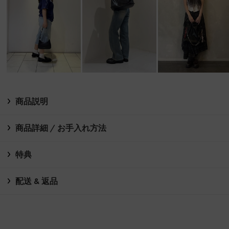
商品説明
商品詳細 / お手入れ方法
特典
配送 & 返品