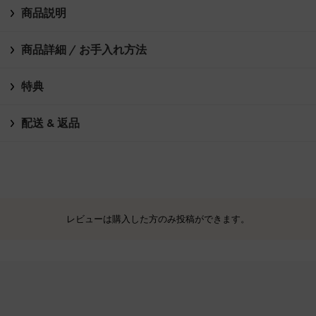
商品説明
商品詳細 / お手入れ方法
特典
配送 & 返品
レビューは購入した方のみ投稿ができます。