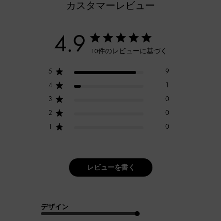
カスタマーレビュー
4.9
10件のレビューに基づく
5
9
4
1
3
0
2
0
1
0
レビューを書く
デザイン