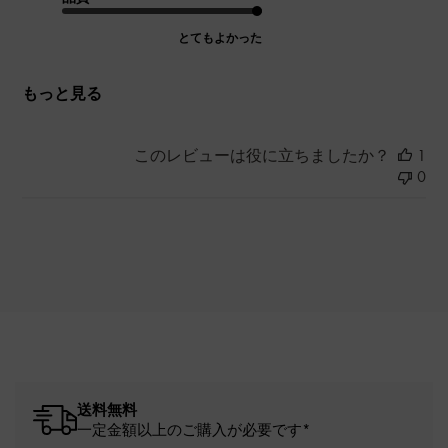
とてもよかった
もっと見る
このレビューは役に立ちましたか？
1
0
送料無料
一定金額以上のご購入が必要です*