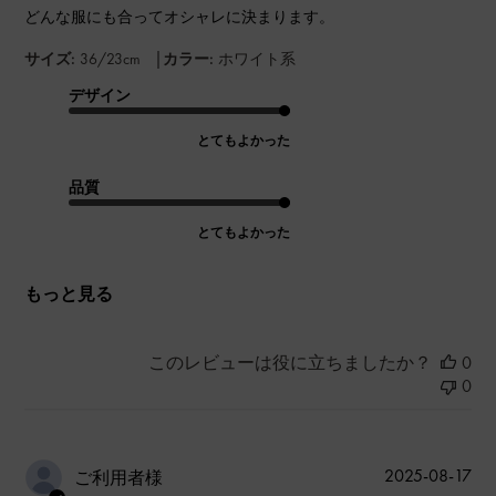
どんな服にも合ってオシャレに決まります。
|
サイズ:
36/23cm
カラー:
ホワイト系
デザイン
とてもよかった
品質
とてもよかった
もっと見る
このレビューは役に立ちましたか？
0
0
公
2025-08-17
ご利用者様