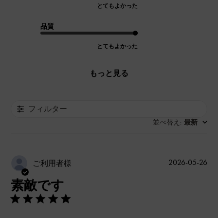
とてもよかった
品質
とてもよかった
もっと見る
フィルター
並べ替え
最新
:
公
2026-05-26
ご利用者様
開
素敵です
日