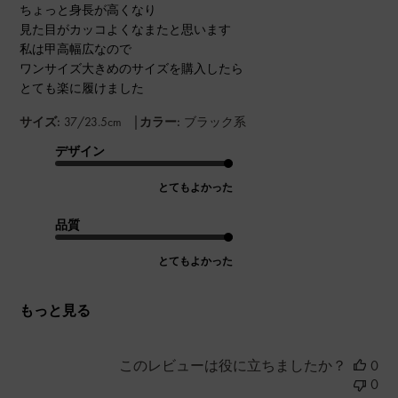
ちょっと身長が高くなり
見た目がカッコよくなまたと思います
私は甲高幅広なので
ワンサイズ大きめのサイズを購入したら
とても楽に履けました
|
サイズ:
37/23.5cm
カラー:
ブラック系
デザイン
とてもよかった
品質
とてもよかった
もっと見る
このレビューは役に立ちましたか？
0
0