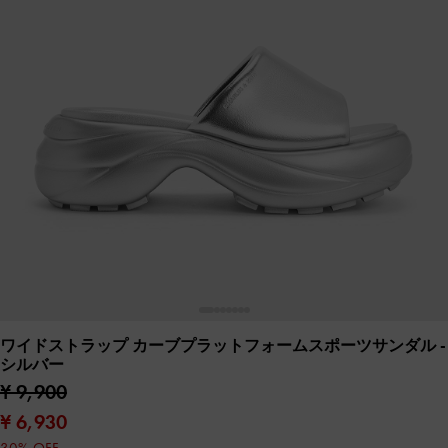
ワイドストラップ カーブプラットフォームスポーツサンダル
-
シルバー
¥ 9,900
¥ 6,930