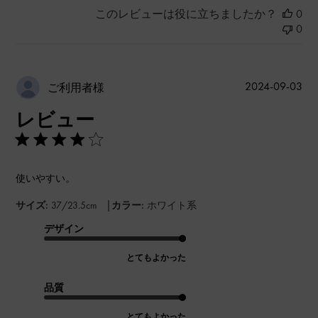
このレビューは役に立ちましたか？
0
0
公
2024-09-03
ご利用者様
開
レビュー
日
使いやすい。
|
サイズ:
37/23.5cm
カラー:
ホワイト系
デザイン
とてもよかった
品質
とてもよかった