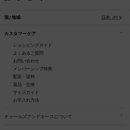
国/地域:
日本,
JPY ¥
カスタマーケア
ショッピングガイド
よくあるご質問
お問い合わせ
メンバーシップ特典
配送・送料
返品・交換
サイズガイド
お手入れ方法
チャールズアンドキースについて