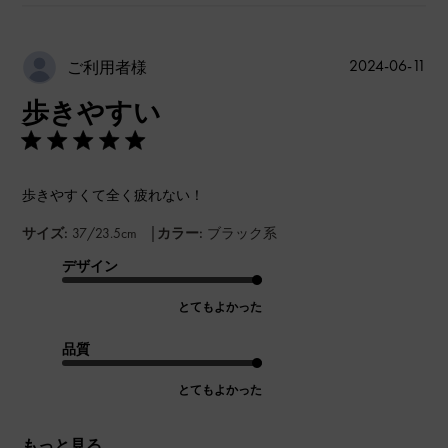
公
2024-06-11
ご利用者様
開
歩きやすい
日
歩きやすくて全く疲れない！
|
サイズ:
37/23.5cm
カラー:
ブラック系
デザイン
とてもよかった
品質
とてもよかった
もっと見る