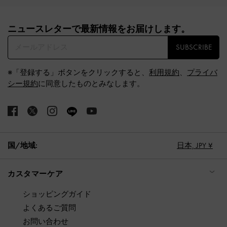
Site footer
ニュースレターで最新情報をお届けします。​
SUBSCRIBE
※「登録する」ボタンをクリックすると、
利用規約
、
プライバ
シー規約
に同意したものとみなします。
国/地域:
日本,
JPY ¥
カスタマーケア
ショッピングガイド
よくあるご質問
お問い合わせ