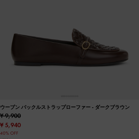
ウーブン バックルストラップローファー
- ダークブラウン
¥ 9,900
¥ 5,940
40% OFF