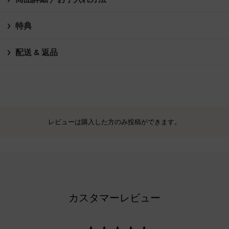
特典
配送 & 返品
レビューは購入した方のみ投稿ができます。
カスタマーレビュー