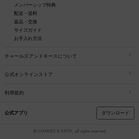
メンバーシップ特典
配送・送料
返品・交換
サイズガイド
お手入れ方法
チャールズアンドキースについて
公式オンラインストア
利用規約
ダウンロード
公式アプリ
© CHARLES & KEITH, all rights reserved